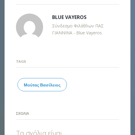
BLUE VAYEROS
Σύνδεσμο Φιλάθλων ΠΑΣ
ΓΙΑΝΝΙΝΑ - Blue Vayeros
TAGS
Μούτας Βασίλειος
ΣΧΌΛΙΑ
Τα σχόλια είναι