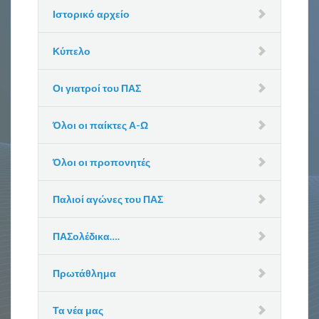
Ιστορικό αρχείο
Κύπελο
Οι γιατροί του ΠΑΣ
Όλοι οι παίκτες Α-Ω
Όλοι οι προπονητές
Παλιοί αγώνες του ΠΑΣ
ΠΑΣολέδικα….
Πρωτάθλημα
Τα νέα μας