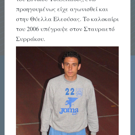
προηγουμένως είχε αγωνισθεί και
στην Θύελλα Ελεούσας. Το καλοκαίρι
του 2006 υπέγραψε στον Σταυραετό
Συρράκου.