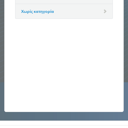
Χωρίς κατηγορία