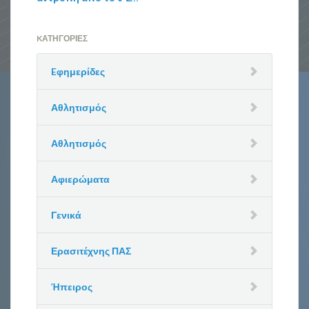
KΑΤΗΓΟΡΊΕΣ
Eφημερίδες
Αθλητισμός
Αθλητισμός
Αφιερώματα
Γενικά
Ερασιτέχνης ΠΑΣ
Ήπειρος