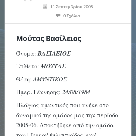
11 Σεπτεμβρίου 2005
0 Σχόλια
Μούτας Βασίλειος
ΒΑΣΙΛΕΙΟΣ
Όνομα:
ΜΟΥΤΑΣ
Επίθετο:
Θέση:
ΑΜΥΝΤΙΚΟΣ
Ημερ. Γέννησης:
24/08/1984
Πλάγιος αμυντικός που ανήκε στο
δυναμικό της ομάδος μας την περίοδο
2005-06. Αποκτήθηκε από την ομάδα
του Εθνικού Φιλιππιάδος, ενώ