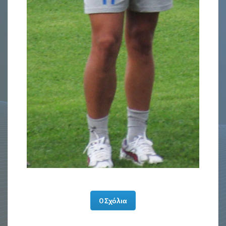
0 Σχόλια