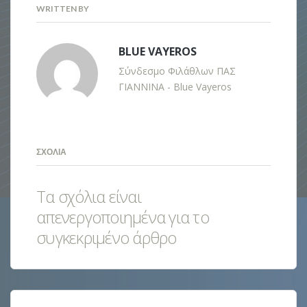
WRITTEN BY
BLUE VAYEROS
Σύνδεσμο Φιλάθλων ΠΑΣ
ΓΙΑΝΝΙΝΑ - Blue Vayeros
ΣΧΌΛΙΑ
Τα σχόλια είναι
απενεργοποιημένα για το
συγκεκριμένο άρθρο