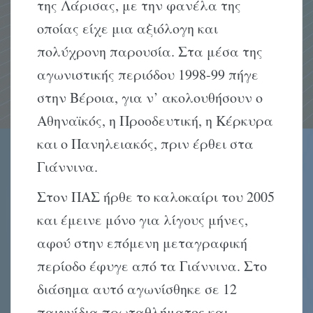
της Λάρισας, με την φανέλα της
οποίας είχε μια αξιόλογη και
πολύχρονη παρουσία. Στα μέσα της
αγωνιστικής περιόδου 1998-99 πήγε
στην Βέροια, για ν’ ακολουθήσουν ο
Αθηναϊκός, η Προοδευτική, η Κέρκυρα
και ο Πανηλειακός, πριν έρθει στα
Γιάννινα.
Στον ΠΑΣ ήρθε το καλοκαίρι του 2005
και έμεινε μόνο για λίγους μήνες,
αφού στην επόμενη μεταγραφική
περίοδο έφυγε από τα Γιάννινα. Στο
διάσημα αυτό αγωνίσθηκε σε 12
παιγνίδια πρωταθλήματος και