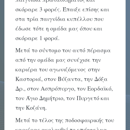
σκόραρε 3 φορές. Έπαιξε επίσης και
στα τρία παιγνίδια κυπέλλου που
έδωσε τότε η ομάδα μας όπου και
σκόραρε 1 φορά.
Μετά το σύντομο του αυτό πέρασμα
από την ομάδα μας συνέχισε την
καριέρα του αγωνιζόμενος στην
Καστοριά, στον Βύζαντα, την Δόξα
Δρ., στον Ασπρόπυργο, τον Εορδαϊκό,
τον Άγιο Δημήτριο, τον Πυργετό και
την Κοζάνη.
Μετά το τέλος της ποδοσφαιρικής του
καριέρας ακολουθεί το επάγγελμα