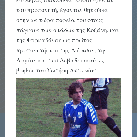
του προπονητή, έχοντας θητεύσει
στην ως τώρα πορεία του στους
πάγκους των ομάδων της Κοζάνη, και
της Φαρκαδόνας ως πρώτος
προπονητής και της Λάρισας, της
Λαμίας και του Λεβαδειακού ως
βοηθός του Σωτήρη Αντωνίου.