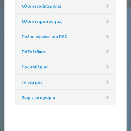
Όλοι οι παίκτες Α-Ω
Όλοι οι προπονητές
Παλιοί αγώνες του ΠΑΣ
ΠΑΣολέδικα….
Πρωτάθλημα
Τα νέα μας
Χωρίς κατηγορία