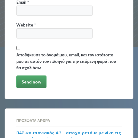
Email
*
Website
*
Αποθήκευσε το όνομά μου, email, και τον ιστότοπο
μου σε αυτόν τον πλοηγό για την επόμενη φορά που
θα σχολιάσω.
ΠΡΌΣΦΑΤΑ ΆΡΘΡΑ
ΠΑΣ-καμπανιακός 4-3… αποχαιρετάμε με νίκη τις