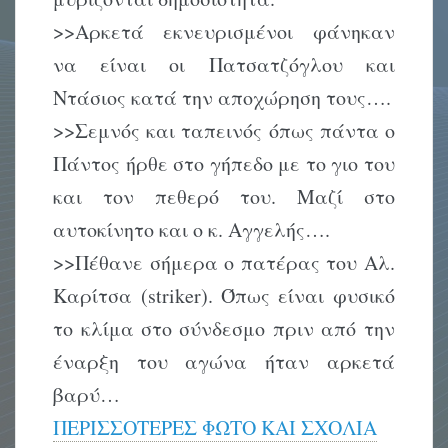
>>Αρκετά εκνευρισμένοι φάνηκαν
να είναι οι Πατσατζόγλου και
Ντάσιος κατά την αποχώρηση τους….
>>Σεμνός και ταπεινός όπως πάντα ο
Πάντος ήρθε στο γήπεδο με το γιο του
και τον πεθερό του. Μαζί στο
αυτοκίνητο και ο κ. Αγγελής….
>>Πέθανε σήμερα ο πατέρας του Αλ.
Καρίτσα (striker). Όπως είναι φυσικό
το κλίμα στο σύνδεσμο πριν από την
έναρξη του αγώνα ήταν αρκετά
βαρύ…
ΠΕΡΙΣΣΟΤΕΡΕΣ ΦΩΤΟ ΚΑΙ ΣΧΟΛΙΑ