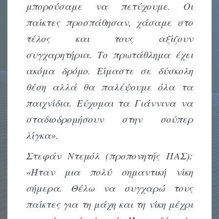
μπορούσαμε να πετύχουμε. Οι
παίκτες προσπάθησαν, χάσαμε στο
τέλος και τους αξίζουν
συγχαρητήρια. Το πρωτάθλημα έχει
ακόμα δρόμο. Είμαστε σε δύσκολη
θέση αλλά θα παλέψουμε όλα τα
παιχνίδια. Εύχομαι τα Γιάννινα να
σταδιοδρομήσουν στην σούπερ
λίγκα».
Στεφάν Ντεμόλ (προπονητής ΠΑΣ):
«Ήταν μια πολύ σημαντική νίκη
σήμερα. Θέλω να συγχαρώ τους
παίκτες για τη μάχη και τη νίκη μέχρι