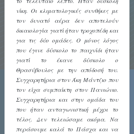
το τελευταίο λεπτό. Ήταν δύσκολη
νίκη. Οι κλιματολογικές συνθήκες με
τον δυνατό αέρα δεν αποτελούν
δικαιολογία γιατί ήταν τροχοπέδη και
για τις δύο ομάδες. Ο μόνος λόγος
που έγινε δύσκολο το παιχνίδι ήταν
γιατί το έκανε δύσκολο ο
Θρασύβουλος με την απόδοσή του.
Συγχαρητήρια στον Άκη Μάντζιο που
τον είχα συμπαίκτη στον Πανιώνιο.
Συγχαρητήρια και στην ομάδα του
που ήταν ανταγωνιστική μέχρι το
τέλος. Δεν τελειώσαμε ακόμα. Να
περάσουμε καλά το Πάσχα και να