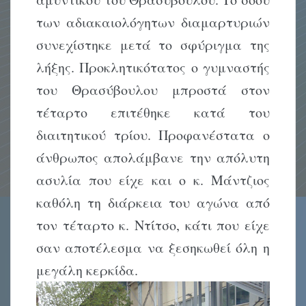
των αδιακαιολόγητων διαμαρτυριών
συνεχίστηκε μετά το σφύριγμα της
λήξης. Προκλητικότατος ο γυμναστής
του Θρασύβουλου μπροστά στον
τέταρτο επιτέθηκε κατά του
διαιτητικού τρίου. Προφανέστατα ο
άνθρωπος απολάμβανε την απόλυτη
ασυλία που είχε και ο κ. Μάντζιος
καθόλη τη διάρκεια του αγώνα από
τον τέταρτο κ. Ντίτσο, κάτι που είχε
σαν αποτέλεσμα να ξεσηκωθεί όλη η
μεγάλη κερκίδα.