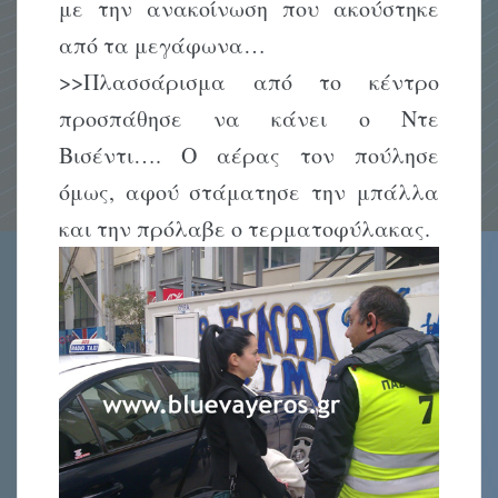
με την ανακοίνωση που ακούστηκε
από τα μεγάφωνα…
>>Πλασσάρισμα από το κέντρο
προσπάθησε να κάνει ο Ντε
Βισέντι…. Ο αέρας τον πούλησε
όμως, αφού στάματησε την μπάλλα
και την πρόλαβε ο τερματοφύλακας.