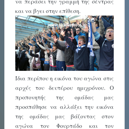
να περάσει την γραμμή της σέντρας
και να βγει στην επίθεση.
Ίδια περίπου η εικόνα του αγώνα στις
αρχές του δευτέρου ημιχρόνου. Ο
προπονητής της ομάδας μας
προσπάθησε να αλλάξει την εικόνα
της ομάδας μας βάζοντας στον
αγώνα τον Φουρτάδο και τον