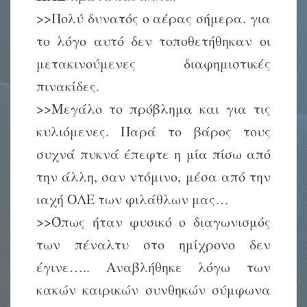
>>Πολύ δυνατός ο αέρας σήμερα. για
το λόγο αυτό δεν τοποθετήθηκαν οι
μετακινούμενες διαφημιστικές
πινακίδες.
>>Μεγάλο το πρόβλημα και για τις
κυλιόμενες. Παρά το βάρος τους
συχνά πυκνά έπεφτε η μία πίσω από
την άλλη, σαν ντόμινο, μέσα από την
ιαχή ΟΛΕ των φιλάθλων μας…
>>Όπως ήταν φυσικό ο διαγωνισμός
των πέναλτυ στο ημίχρονο δεν
έγινε….. Αναβλήθηκε λόγω των
κακών καιρικών συνθηκών σύμφωνα