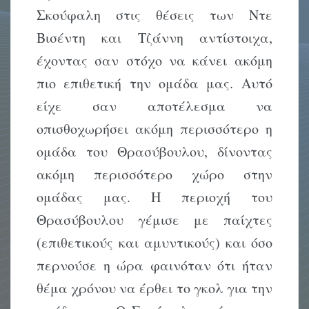
Σκούφαλη στις θέσεις των Ντε
Βισέντη και Τζάννη αντίστοιχα,
έχοντας σαν στόχο να κάνει ακόμη
πιο επιθετική την ομάδα μας. Αυτό
είχε σαν αποτέλεσμα να
οπισθοχωρήσει ακόμη περισσότερο η
ομάδα του Θρασύβουλου, δίνοντας
ακόμη περισσότερο χώρο στην
ομάδας μας. Η περιοχή του
Θρασύβουλου γέμισε με παίχτες
(επιθετικούς και αμυντικούς) και όσο
περνούσε η ώρα φαινόταν ότι ήταν
θέμα χρόνου να έρθει το γκολ για την