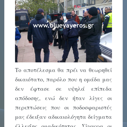
Το αποτέλεσμα θα πρέι να θεωρηθεί
δικαιότατο, παρόλο που η ομάδα μας
δεν έφτασε σε υψηλά επίπεδα
απόδοσης, ενώ δεν ήταν λίγες οι
περιπτώσεις που οι ποδοσφαριστές
μας έδειξαν αδικαιολόγητα δείγματα
έλλειξης ομαδικότητας. Σίγουρα οι