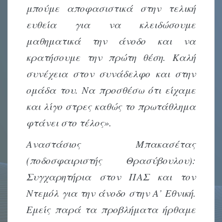
μπούμε αποφασιστικά στην τελική
ευθεία για να κλειδώσουμε
μαθηματικά την άνοδο και να
κρατήσουμε την πρώτη θέση. Καλή
συνέχεια στον συνάδελφο και στην
ομάδα του. Να προσθέσω ότι είχαμε
και λίγο στρες καθώς το πρωτάθλημα
φτάνει στο τέλος».
Αναστάσιος Μπακασέτας
(ποδοσφαιριστής Θρασύβουλου):
Συγχαρητήρια στον ΠΑΣ και τον
Ντεμόλ για την άνοδο στην Α’ Εθνική.
Εμείς παρά τα προβλήματα ήρθαμε