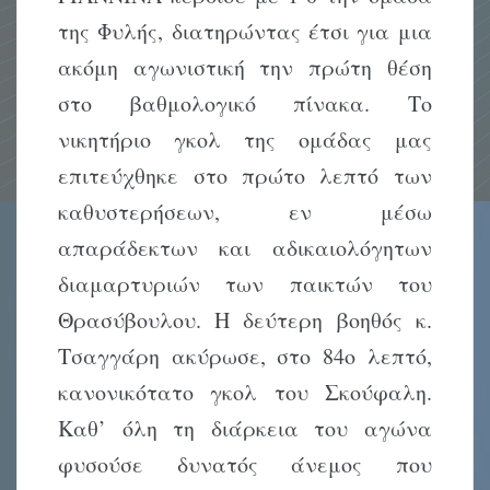
της Φυλής, διατηρώντας έτσι για μια
ακόμη αγωνιστική την πρώτη θέση
στο βαθμολογικό πίνακα. Το
νικητήριο γκολ της ομάδας μας
επιτεύχθηκε στο πρώτο λεπτό των
καθυστερήσεων, εν μέσω
απαράδεκτων και αδικαιολόγητων
διαμαρτυριών των παικτών του
Θρασύβουλου. Η δεύτερη βοηθός κ.
Τσαγγάρη ακύρωσε, στο 84ο λεπτό,
κανονικότατο γκολ του Σκούφαλη.
Καθ’ όλη τη διάρκεια του αγώνα
φυσούσε δυνατός άνεμος που