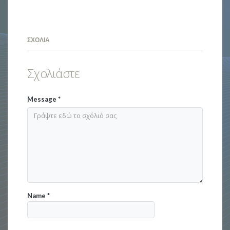
ΣΧΌΛΙΑ
Σχολιάστε
Message
*
Name
*