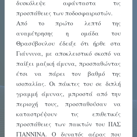
δυσκόλεψε αφάνταστα τις
προσπάθειες των ποδοσφαιριστών.
Από το πρώτο λεπτό της
αναμέτρησης η ομάδα του
Θρασύβουλου έδειξε ότι ήρθε στα
Γιάννινα, με αποκλειστικό σκοπό να
παίξει μαζική άμυνα, προσπαθώντας
έτσι να πάρει τον βαθμό της
ισοπαλίας. Οι πάικτες του σε διπλή
γραμμή άμυνας, μπροστά από την
περιοχή τους, προσπαθούσαν να
καταστρέψουν τις επιθετικές
προσπάθειες των παικτών του ΠΑΣ
ΓΙΑΝΝΙΝΑ. Ο δυνατός αέρας που