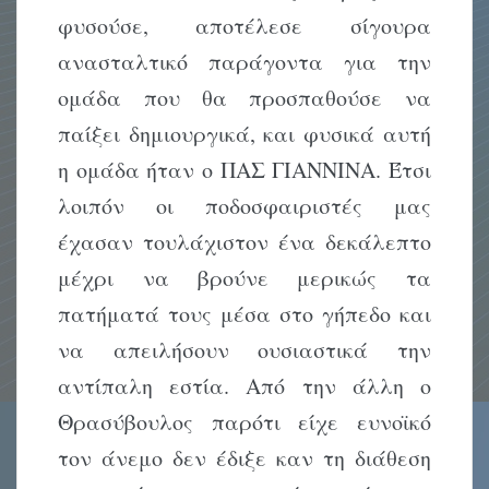
φυσούσε, αποτέλεσε σίγουρα
ανασταλτικό παράγοντα για την
ομάδα που θα προσπαθούσε να
παίξει δημιουργικά, και φυσικά αυτή
η ομάδα ήταν ο ΠΑΣ ΓΙΑΝΝΙΝΑ. Έτσι
λοιπόν οι ποδοσφαιριστές μας
έχασαν τουλάχιστον ένα δεκάλεπτο
μέχρι να βρούνε μερικώς τα
πατήματά τους μέσα στο γήπεδο και
να απειλήσουν ουσιαστικά την
αντίπαλη εστία. Από την άλλη ο
Θρασύβουλος παρότι είχε ευνοϊκό
τον άνεμο δεν έδιξε καν τη διάθεση