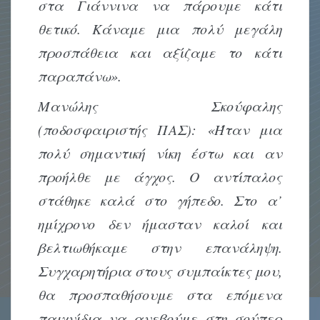
στα Γιάννινα να πάρουμε κάτι
θετικό. Κάναμε μια πολύ μεγάλη
προσπάθεια και αξίζαμε το κάτι
παραπάνω».
Μανώλης Σκούφαλης
(ποδοσφαιριστής ΠΑΣ): «Ήταν μια
πολύ σημαντική νίκη έστω και αν
προήλθε με άγχος. Ο αντίπαλος
στάθηκε καλά στο γήπεδο. Στο α’
ημίχρονο δεν ήμασταν καλοί και
βελτιωθήκαμε στην επανάληψη.
Συγχαρητήρια στους συμπαίκτες μου,
θα προσπαθήσουμε στα επόμενα
παιχνίδια να ανεβούμε στη σούπερ