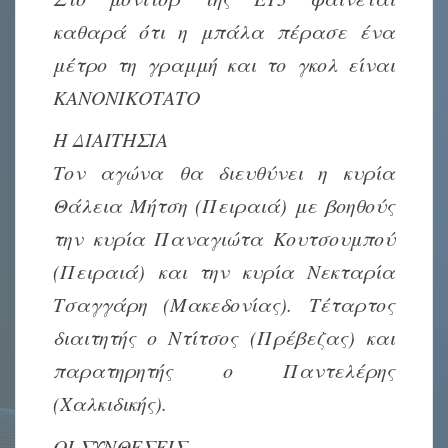
καθαρά ότι η μπάλα πέρασε ένα
μέτρο τη γραμμή και το γκολ είναι
ΚΑΝΟΝΙΚΟΤΑΤΟ
Η ΔΙΑΙΤΗΣΙΑ
Τον αγώνα θα διευθύνει η κυρία
Θάλεια Μήτση (Πειραιά) με βοηθούς
την κυρία Παναγιώτα Κουτσουμπού
(Πειραιά) και την κυρία Νεκταρία
Τσαγγάρη (Μακεδονίας). Τέταρτος
διαιτητής ο Ντίτσος (Πρέβεζας) και
παρατηρητής ο Παντελέρης
(Χαλκιδικής).
ΟΙ ΣΥΝΘΕΣΕΙΣ