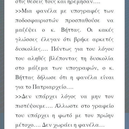
στις θέσεις τους και ηρέμησαν….
>>Μια φανέλα με υπογραφές των
ποδοσφαιριστών προσπαθούσε να
μαζέψει ο κ. Βήττας. Οι κακές
γλώσσες έλεγαν ότι βρήκε αρκετές
δυσκολίες…. Πάντως για του λόγου
του αληθές βλέποντας τη δυσκολία
στο μάζεμα των υπογραφών, ο κ.
Βήττας δήλωσε ότι η φανέλα είναι
για το Πατριαρχείο….
>>Δεν υπάρχει λόγος να μην τον
πιστέψουμε…. Άλλωστε στο γραφείο
του υπάρχει η φωτό με τον πρώην
μέτοχο…. Δεν χωράει η φανέλα…