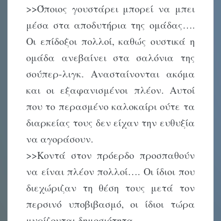
>>Όποιος γουστάρει μπορεί να μπει
μέσα στα αποδυτήρια της ομάδας….
Οι επίδοξοι πολλοί, καθώς ουστικά η
ομάδα ανεβαίνει στα σαλόνια της
σούπερ-λιγκ. Ανασταίνονται ακόμα
και οι εξαφανισμένοι πλέον. Αυτοί
που το περασμένο καλοκαίρι ούτε τα
διαρκείας τους δεν είχαν την ευθυξία
να αγοράσουν.
>>Κοντά στον πρόερδο προσπαθούν
να είναι πλέον πολλοί…. Οι ίδιοι που
διεχώριζαν τη θέση τους μετά τον
περσινό υποβιβασμό, οι ίδιοι τώρα
μυρίζονται δημοσιότητα.