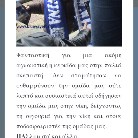
Φανταστική για μια ακόμη
αγωνιστική η κερκίδα μας στην παλιά
σκεπαστή. Δεν σταμάτησαν να
ενθαρρύνουν την ομάδα μας ούτε
λεπτό και ουσιαστικά αυτοί οδήγησαν
την ομάδα μας στην νίκη, δείχνοντας
τη σιγουριά για την νίκη και στους
ποδοσφαιριστές της ομάδας μας.
ΠΑΣ
λιμωτά και άλλα.