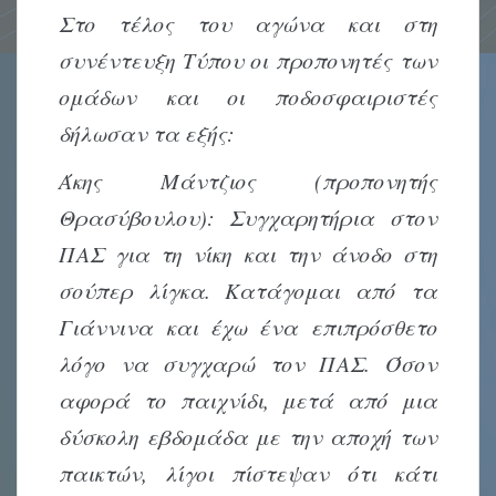
Στο τέλος του αγώνα και στη
συνέντευξη Τύπου οι προπονητές των
ομάδων και οι ποδοσφαιριστές
δήλωσαν τα εξής:
Άκης Μάντζιος (προπονητής
Θρασύβουλου): Συγχαρητήρια στον
ΠΑΣ για τη νίκη και την άνοδο στη
σούπερ λίγκα. Κατάγομαι από τα
Γιάννινα και έχω ένα επιπρόσθετο
λόγο να συγχαρώ τον ΠΑΣ. Όσον
αφορά το παιχνίδι, μετά από μια
δύσκολη εβδομάδα με την αποχή των
παικτών, λίγοι πίστεψαν ότι κάτι