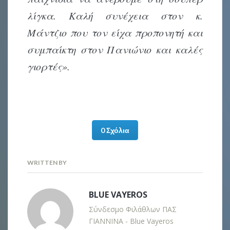
λίγκα. Καλή συνέχεια στον κ.
Μάντζιο που τον είχα προπονητή και
συμπαίκτη στον Πανιώνιο και καλές
γιορτές».
0 Σχόλια
WRITTEN BY
BLUE VAYEROS
Σύνδεσμο Φιλάθλων ΠΑΣ
ΓΙΑΝΝΙΝΑ - Blue Vayeros