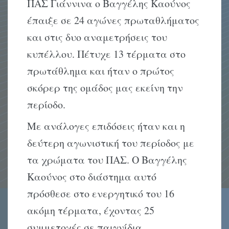
ΠΑΣ Γιάννινα ο Βαγγέλης Καούνος
έπαιξε σε 24 αγώνες πρωταθλήματος
και στις δυο αναμετρήσεις του
κυπέλλου. Πέτυχε 13 τέρματα στο
πρωτάθλημα και ήταν ο πρώτος
σκόρερ της ομάδος μας εκείνη την
περίοδο.
Με ανάλογες επιδόσεις ήταν και η
δεύτερη αγωνιστική του περίοδος με
τα χρώματα του ΠΑΣ. Ο Βαγγέλης
Καούνος στο διάστημα αυτό
πρόσθεσε στο ενεργητικό του 16
ακόμη τέρματα, έχοντας 25
συμμετοχές σε παιγνίδια