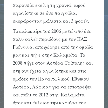
παρουσία εκείνη τη χρονιά, αφού
αγωνίστηκε σε δυο παιγνίδια,
σκοράροντας μάλιστα και 3 φορές.
Το καλοκαίρι του 2006 μετά από δυο
πολύ καλές περιόδους με τον ΠΑΣ
Γιάννινα, αποχώρησε από την ομάδα
μας και πήγε στην Καλαμάτα. Το
2008 πήγε στον Αστέρα Τρίπολης και
στη συνέχεια αγωνίστηκε και στις
ομάδες του Παναιτωλικού, Εθνικού
Αστέρα, Λάρισας για να επιστρέψει
και πάλι το 2012 στην Καλαμάτα
όπου και έκλεισε την καριέρα του.