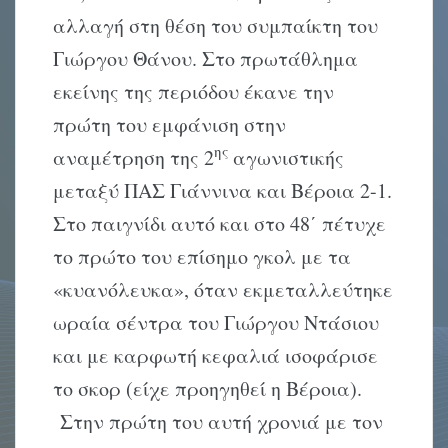
αλλαγή στη θέση του συμπαίκτη του
Γιώργου Θάνου. Στο πρωτάθλημα
εκείνης της περιόδου έκανε την
πρώτη του εμφάνιση στην
ης
αναμέτρηση της 2
αγωνιστικής
μεταξύ ΠΑΣ Γιάννινα και Βέροια 2-1.
Στο παιγνίδι αυτό και στο 48΄ πέτυχε
το πρώτο του επίσημο γκολ με τα
«κυανόλευκα», όταν εκμεταλλεύτηκε
ωραία σέντρα του Γιώργου Ντάσιου
και με καρφωτή κεφαλιά ισοφάρισε
το σκορ (είχε προηγηθεί η Βέροια).
Στην πρώτη του αυτή χρονιά με τον