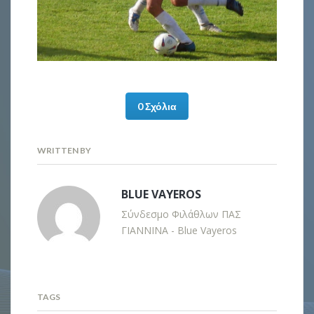
0 Σχόλια
WRITTEN BY
BLUE VAYEROS
Σύνδεσμο Φιλάθλων ΠΑΣ
ΓΙΑΝΝΙΝΑ - Blue Vayeros
TAGS