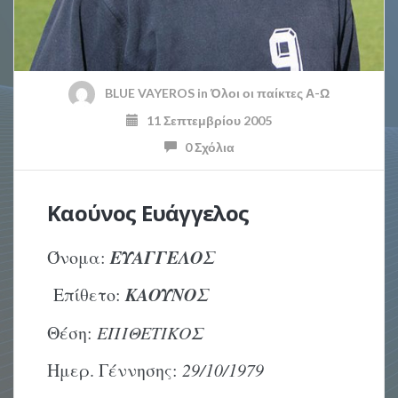
BLUE VAYEROS
in
Όλοι οι παίκτες Α-Ω
11 Σεπτεμβρίου 2005
0 Σχόλια
Καούνος Ευάγγελος
ΕΥΑΓΓΕΛΟΣ
Όνομα:
ΚΑΟΥΝΟΣ
Επίθετο:
Θέση:
ΕΠΙΘΕΤΙΚΟΣ
Ημερ. Γέννησης:
29/10/1979