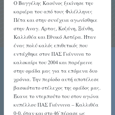
Ο Βαγγέλης Καούνος ξεκίνησε την
καριέρα του από τους Φιλέλληνες
Πέτα και στην συνέχεια αγωνίσθηκε
στην Αναγ. Άρτας, Κοζάνη, Ξάνθη,
Καλλιθέα και Εθνικό Αστέρα. Ήταν
ένας πολύ καλός επιθετικός που
εντάχθηκε στον ΠΑΣ Γιάννινα το
καλοκαίρι του 2004 και παρέμεινε
στην ομάδα μας για τα επόμενα δυο
χρόνια. Την περίοδο αυτή αποτέλεσε
βασικότατο στέλεχος της ομάδος μας.
Έκανε το ντεμπούτο του στον αγώνα
κυπέλλου ΠΑΣ Γιάννινα – Καλλιθέα
0-0, όταν και στο 46΄πέρασε ως