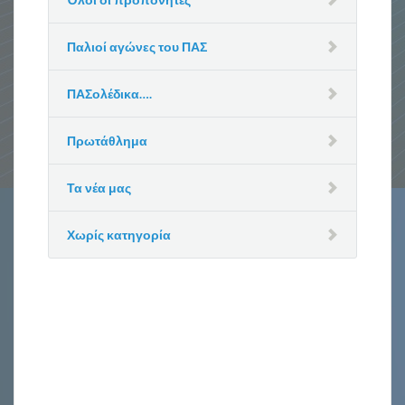
Παλιοί αγώνες του ΠΑΣ
ΠΑΣολέδικα….
Πρωτάθλημα
Τα νέα μας
Χωρίς κατηγορία