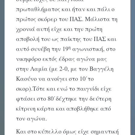
πρωταθλήματος και ήταν και πάλι ο
πρώτος σκόρερ του ΠΑΣ. Μάλιστα τη
χρονιά αυτή είχε και την πρώτη
αποβολή του ως παίκτης του ΠΑΣ και
η
αυτό συνέβη την 19
αγωνιστική, στο
νικηφόρο εκτός έδρας αγώνα μας
στην Λαμία (με 2-0, με τον Βαγγέλη
Καούνο να ανοίγει στο 10΄το
σκορ).Τότε και ενώ το παιγνίδι είχε
φτάσει στο 80΄δέχτηκε την δεύτερη
κίτρινη κάρτα και αποβλήθηκε από
τον αγώνα.
Και στο κύπελλο όμως είχε σημαντική