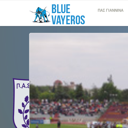
ΠΑΣ ΓΙΑΝΝΙΝΑ