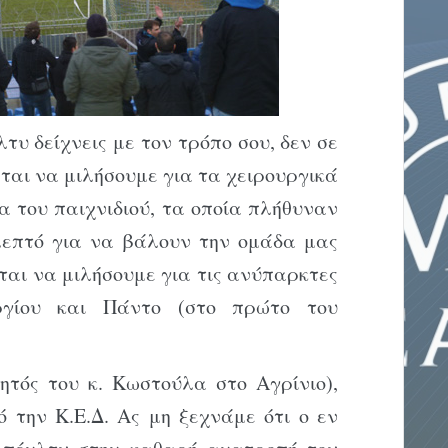
τυ δείχνεις με τον τρόπο σου, δεν σε
εται να μιλήσουμε για τα χειρουργικά
α του παιχνιδιού, τα οποία πλήθυναν
λεπτό για να βάλουν την ομάδα μας
εται να μιλήσουμε για τις ανύπαρκτες
ργίου και Πάντο (στο πρώτο του
ητός του κ. Κωστούλα στο Αγρίνιο),
 την Κ.Ε.Δ. Ας μη ξεχνάμε ότι ο εν