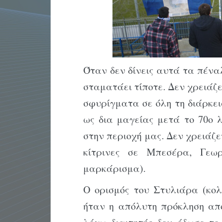
Όταν δεν δίνεις αυτά τα πέναλ
σταματάει τίποτε. Δεν χρειάζ
σφυρίγματα σε όλη τη διάρκει
ως δια μαγείας μετά το 70ο 
στην περιοχή μας. Δεν χρειάζ
κίτρινες σε Μπεσέρα, Γεω
μαρκάρισμα).
Ο ορισμός του Στυλιάρα (κολ
ήταν η απόλυτη πρόκληση από