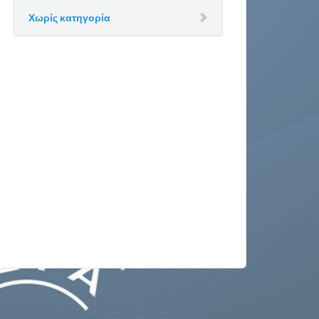
Χωρίς κατηγορία