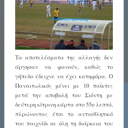
Τα αποτελέσματα της αλλαγής δεν
άργησαν να φανούν, καθώς το
γήπεδο έδειχνε να έχει κατηφόρα. Ο
Παναιτωλικός μένει με 10 παίκτες
μετά την αποβολή του Σιόντη με
δεύτερη κίτρινη κάρτα στο 55ο λεπτό,
πλρώνοντας έτσι το αντιαθλητικό
του παιχνίδι σε όλη τη διάρκεια του