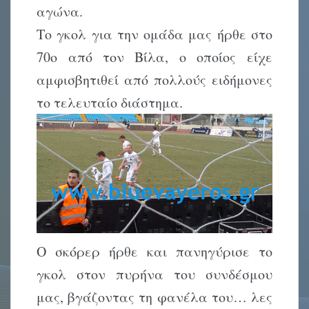
αγώνα.
Το γκολ για την ομάδα μας ήρθε στο
70ο από τον Βίλα, ο οποίος είχε
αμφισβητιθεί από πολλούς ειδήμονες
το τελευταίο διάστημα.
Ο σκόρερ ήρθε και πανηγύρισε το
γκολ στον πυρήνα του συνδέσμου
μας, βγάζοντας τη φανέλα του… λες