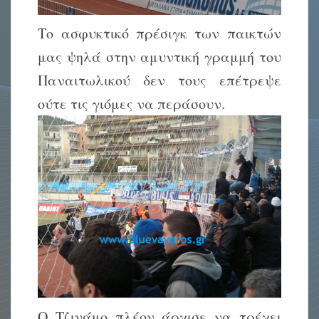
Το ασφυκτικό πρέσιγκ των παικτών
μας ψηλά στην αμυντική γραμμή του
Παναιτωλικού δεν τους επέτρεψε
ούτε τις γιόμες να περάσουν.
Ο Τζινάμο πλέον άρχισε να τρέχει