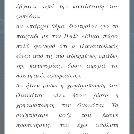
έβγαινε από την κατάσταση του
γηπέδου».
Αν υπάρχει θέμα διαιτησίας για το
παιχνίδι με τον ΠΑΣ: «Είναι πάρα
πολύ φανερό ότι ο Παναιτωλικός
είναι από τις πιο αδικημένες ομάδες
της κατηγορίας, όσον αφορά τις
διαιτητικές αποφάσεις».
Αν ήταν ρίσκο η χρησιμοποίηση του
Ονουάτσι: «Δεν ήταν ρίσκο η
χρησιμοποίηση του Ονουάτσι. Το
συζητήσαμε μαζί του, έκανε
προπονήσεις, του έχω απόλυτη