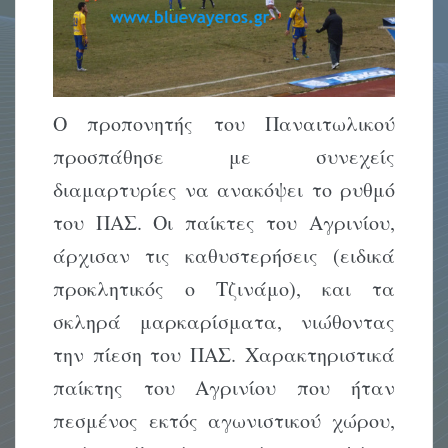
Ο προπονητής του Παναιτωλικού
προσπάθησε με συνεχείς
διαμαρτυρίες να ανακόψει το ρυθμό
του ΠΑΣ. Οι παίκτες του Αγρινίου,
άρχισαν τις καθυστερήσεις (ειδικά
προκλητικός ο Τζινάμο), και τα
σκληρά μαρκαρίσματα, νιώθοντας
την πίεση του ΠΑΣ. Χαρακτηριστικά
παίκτης του Αγρινίου που ήταν
πεσμένος εκτός αγωνιστικού χώρου,