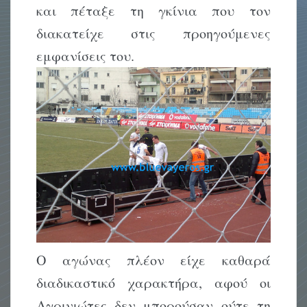
και πέταξε τη γκίνια που τον
διακατείχε στις προηγούμενες
εμφανίσεις του.
Ο αγώνας πλέον είχε καθαρά
διαδικαστικό χαρακτήρα, αφού οι
Αγρινιώτες δεν μπορούσαν ούτε τη