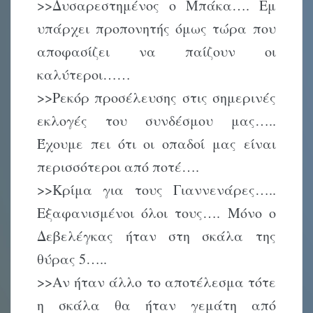
>>Δυσαρεστημένος ο Μπάκα…. Εμ
υπάρχει προπονητής όμως τώρα που
αποφασίζει να παίζουν οι
καλύτεροι……
>>Ρεκόρ προσέλευσης στις σημερινές
εκλογές του συνδέσμου μας…..
Έχουμε πει ότι οι οπαδοί μας είναι
περισσότεροι από ποτέ….
>>Κρίμα για τους Γιαννενάρες…..
Εξαφανισμένοι όλοι τους…. Μόνο ο
Δεβελέγκας ήταν στη σκάλα της
θύρας 5…..
>>Αν ήταν άλλο το αποτέλεσμα τότε
η σκάλα θα ήταν γεμάτη από