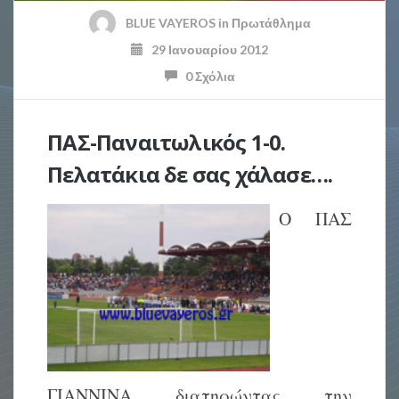
BLUE VAYEROS
in
Πρωτάθλημα
29 Ιανουαρίου 2012
0 Σχόλια
ΠΑΣ-Παναιτωλικός 1-0.
Πελατάκια δε σας χάλασε….
Ο ΠΑΣ
ΓΙΑΝΝΙΝΑ διατηρώντας την