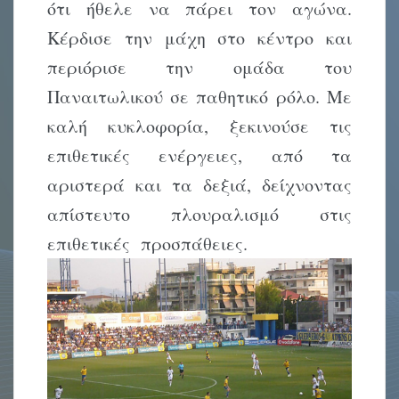
ότι ήθελε να πάρει τον αγώνα.
Κέρδισε την μάχη στο κέντρο και
περιόρισε την ομάδα του
Παναιτωλικού σε παθητικό ρόλο. Με
καλή κυκλοφορία, ξεκινούσε τις
επιθετικές ενέργειες, από τα
αριστερά και τα δεξιά, δείχνοντας
απίστευτο πλουραλισμό στις
επιθετικές προσπάθειες.