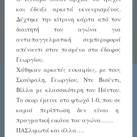
και έδειξε αρκετά εκνευρισμένος.
Δέχτηκε την κίτρινη κάρτα από τον
διαιτητή του αγώνα για
αντιεπαγγελματική συμπεριφορά
απέναντι στον πεσμένο στο έδαφος
Γεωργίου.
Χάθηκαν αρκετές ευκαιρίες, με τους
Σκούφαλη, Γεωργίου, Ντε Βισέντι,
Βίλλα με κλασσικότερη του Πάντου.
Το σκορ έμεινε στο φτωχό 1-0, που σε
καμιά περίπτωση δεν είναι η
πραγματική εικόνα του αγώνα……
ΠΑΣλιμωτά και άλλα….