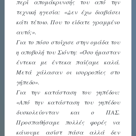
περί απομάκρυνσής του από την
τεχνική ηγεσία: «Δεν έχω διαβάσει
κάτι τέτοιο. Που το είδατε γραμμένο
αυτό;».
Για το πόσο στοίχισε στην ομάδα του
η αποβολή του Σιόντη: «Όσο ήμασταν
έντεκα με έντεκα παίζαμε καλά.
Μετά χάλασαν οι ισορροπίες στο
γήπεδο».
Για την κατάσταση του γηπέδου:
«Από την κατάσταση του γηπέδου
δυσκολεύονταν και ο ΠΑΣ.
Προσπαθήσαμε πολλές φορές να
κάνουμε ασίστ πάσα αλλά δεν