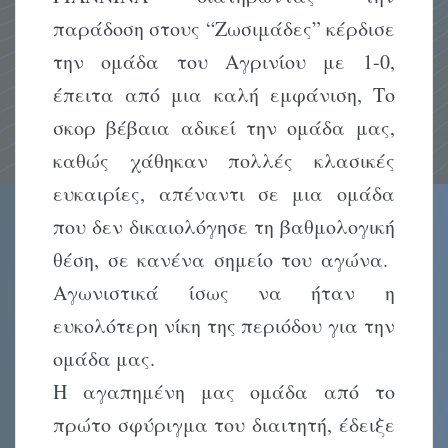
παράδοση στους “Ζωσιμάδες” κέρδισε
την ομάδα του Αγρινίου με 1-0,
έπειτα από μια καλή εμφάνιση, Το
σκορ βέβαια αδικεί την ομάδα μας,
καθώς χάθηκαν πολλές κλασικές
ευκαιρίες, απέναντι σε μια ομάδα
που δεν δικαιολόγησε τη βαθμολογική
θέση, σε κανένα σημείο του αγώνα.
Αγωνιστικά ίσως να ήταν η
ευκολότερη νίκη της περιόδου για την
ομάδα μας.
Η αγαπημένη μας ομάδα από το
πρώτο σφύριγμα του διαιτητή, έδειξε