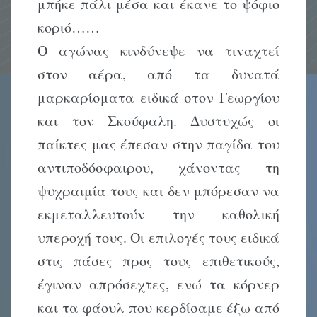
μπήκε πάλι μέσα και έκανε το ψόφιο
κοριό……
Ο αγώνας κινδύνεψε να τιναχτεί
στον αέρα, από τα δυνατά
μαρκαρίσματα ειδικά στον Γεωργίου
και τον Σκούφαλη. Δυστυχώς οι
παίκτες μας έπεσαν στην παγίδα του
αντιποδόσφαιρου, χάνοντας τη
ψυχραιμία τους και δεν μπόρεσαν να
εκμεταλλευτούν την καθολική
υπεροχή τους. Οι επιλογές τους ειδικά
στις πάσες προς τους επιθετικούς,
έγιναν απρόσεχτες, ενώ τα κόρνερ
και τα φάουλ που κερδίσαμε έξω από