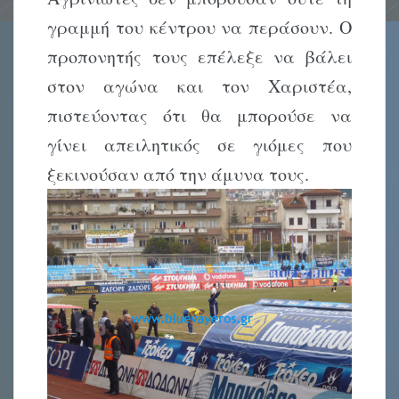
γραμμή του κέντρου να περάσουν. Ο
προπονητής τους επέλεξε να βάλει
στον αγώνα και τον Χαριστέα,
πιστεύοντας ότι θα μπορούσε να
γίνει απειλητικός σε γιόμες που
ξεκινούσαν από την άμυνα τους.