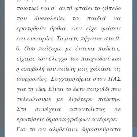
ποιοτικό και σ’ αυτό φταίει το γήπεδο
που δυσκολεύει τα παιδιά να
κρατηθούν όρθια. Δεν είχε φάσεις
και ευκαιρίες. Το ματς πήγαινε στο 0-
0. Όσο παίζαμε με έντεκα παίκτες,
είχαμε τον έλεγχο του παιχνιδιού και
η αποβολή του παίκτη μας χάλασε τις
ισορροπίες. Συγχαρητήρια στον ΠΑΣ
για τη νίκη. Είναι το έκτο παιχνίδι που
τελειώνουμε με λιγότερο παίκτη».
Στη συνέχεια απαντώντας σε
ερωτήσεις δημοσιογράφων ανέφερε:
Για το αν αληθεύουν δημοσιεύματα