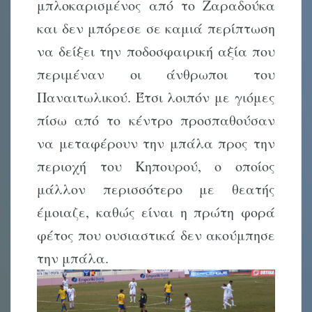
μπλοκαρισμένος από το Ζαραδούκα
και δεν μπόρεσε σε καμιά περίπτωση
να δείξει την ποδοσφαιρική αξία που
περιμέναν οι άνθρωποι του
Παναιτωλικού. Έτσι λοιπόν με γιόμες
πίσω από το κέντρο προσπαθούσαν
να μεταφέρουν την μπάλα προς την
περιοχή του Κηπουρού, ο οποίος
μάλλον περισσότερο με θεατής
έμοιαζε, καθώς είναι η πρώτη φορά
φέτος που ουσιαστικά δεν ακούμπησε
την μπάλα.