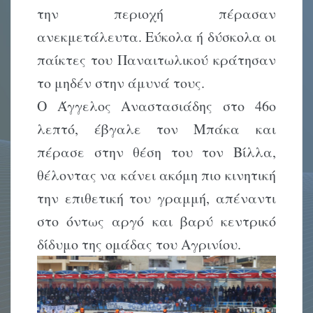
την περιοχή πέρασαν
ανεκμετάλευτα. Εύκολα ή δύσκολα οι
παίκτες του Παναιτωλικού κράτησαν
το μηδέν στην άμυνά τους.
Ο Άγγελος Αναστασιάδης στο 46ο
λεπτό, έβγαλε τον Μπάκα και
πέρασε στην θέση του τον Βίλλα,
θέλοντας να κάνει ακόμη πιο κινητική
την επιθετική του γραμμή, απέναντι
στο όντως αργό και βαρύ κεντρικό
δίδυμο της ομάδας του Αγρινίου.