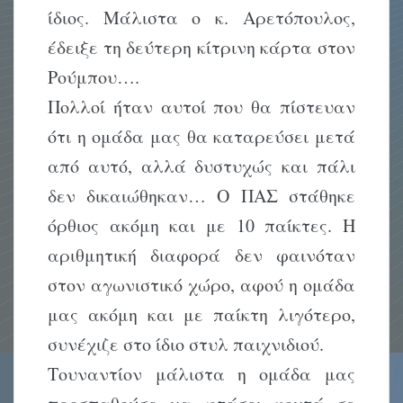
ίδιος. Μάλιστα ο κ. Αρετόπουλος,
έδειξε τη δεύτερη κίτρινη κάρτα στον
Ρούμπου….
Πολλοί ήταν αυτοί που θα πίστευαν
ότι η ομάδα μας θα καταρεύσει μετά
από αυτό, αλλά δυστυχώς και πάλι
δεν δικαιώθηκαν… Ο ΠΑΣ στάθηκε
όρθιος ακόμη και με 10 παίκτες. Η
αριθμητική διαφορά δεν φαινόταν
στον αγωνιστικό χώρο, αφού η ομάδα
μας ακόμη και με παίκτη λιγότερο,
συνέχιζε στο ίδιο στυλ παιχνιδιού.
Τουναντίον μάλιστα η ομάδα μας