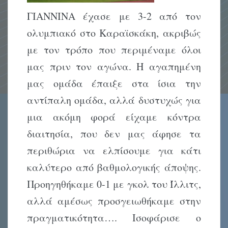
ΓΙΑΝΝΙΝΑ έχασε με 3-2 από τον
ολυμπιακό στο Καραϊσκάκη, ακριβώς
με τον τρόπο που περιμέναμε όλοι
μας πριν τον αγώνα. Η αγαπημένη
μας ομάδα έπαιξε στα ίσια την
αντίπαλη ομάδα, αλλά δυστυχώς για
μια ακόμη φορά είχαμε κόντρα
διαιτησία, που δεν μας άφησε τα
περιθώρια να ελπίσουμε για κάτι
καλύτερο από βαθμολογικής άποψης.
Προηγηθήκαμε 0-1 με γκολ του Ίλλιτς,
αλλά αμέσως προσγειωθήκαμε στην
πραγματικότητα…. Ισοφάρισε ο