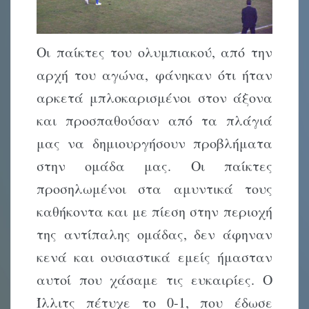
Οι παίκτες του ολυμπιακού, από την
αρχή του αγώνα, φάνηκαν ότι ήταν
αρκετά μπλοκαρισμένοι στον άξονα
και προσπαθούσαν από τα πλάγιά
μας να δημιουργήσουν προβλήματα
στην ομάδα μας. Οι παίκτες
προσηλωμένοι στα αμυντικά τους
καθήκοντα και με πίεση στην περιοχή
της αντίπαλης ομάδας, δεν άφηναν
κενά και ουσιαστικά εμείς ήμασταν
αυτοί που χάσαμε τις ευκαιρίες. Ο
Ίλλιτς πέτυχε το 0-1, που έδωσε