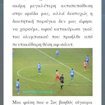
ακόμη μεγαλύτερη αυτοπεποίθεση
στην ομάδα μας, αλλά δυστυχώς η
διαιτητική παράγκα δεν μας άφησε
να χαρούμε, αφού κατακύρωσε γκολ
του ολυμπιακού που προήλθε από
πεντακάθαρη θέση οφ-σάιντ.
Μια φάση που ο 2ος βοηθός σίγουρα