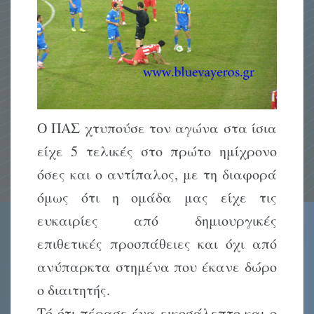
Ο ΠΑΣ χτυπούσε τον αγώνα στα ίσια
είχε 5 τελικές στο πρώτο ημίχρονο
όσες και ο αντίπαλος, με τη διαφορά
όμως ότι η ομάδα μας είχε τις
ευκαιρίες από δημιουργικές
επιθετικές προσπάθειες και όχι από
ανύπαρκτα στημένα που έκανε δώρο
ο διαιτητής.
Τό ότι πέρασε ένα εικοσάλεπτο και ο