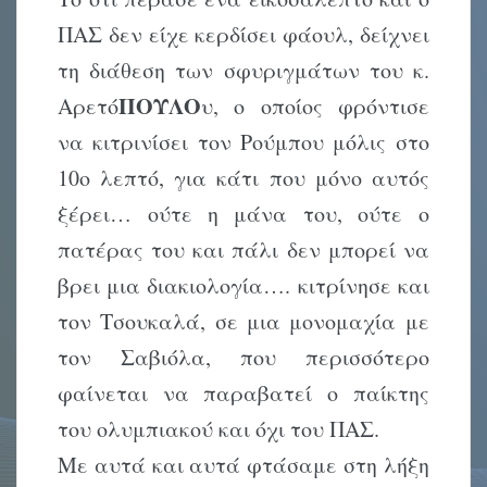
ΠΑΣ δεν είχε κερδίσει φάουλ, δείχνει
τη διάθεση των σφυριγμάτων του κ.
ΠΟΥΛΟ
Αρετό
υ, ο οποίος φρόντισε
να κιτρινίσει τον Ρούμπου μόλις στο
10ο λεπτό, για κάτι που μόνο αυτός
ξέρει… ούτε η μάνα του, ούτε ο
πατέρας του και πάλι δεν μπορεί να
βρει μια διακιολογία…. κιτρίνησε και
τον Τσουκαλά, σε μια μονομαχία με
τον Σαβιόλα, που περισσότερο
φαίνεται να παραβατεί ο παίκτης
του ολυμπιακού και όχι του ΠΑΣ.
Με αυτά και αυτά φτάσαμε στη λήξη