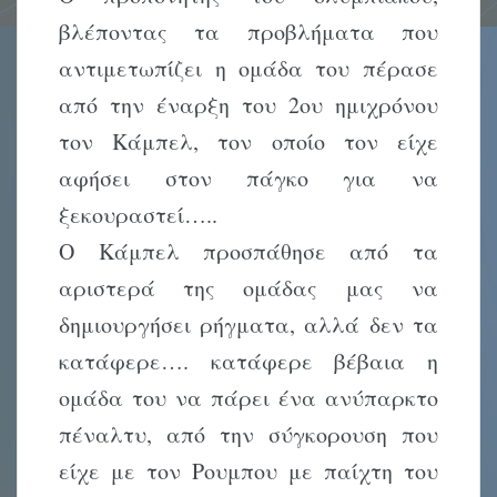
βλέποντας τα προβλήματα που
αντιμετωπίζει η ομάδα του πέρασε
από την έναρξη του 2ου ημιχρόνου
τον Κάμπελ, τον οποίο τον είχε
αφήσει στον πάγκο για να
ξεκουραστεί…..
Ο Κάμπελ προσπάθησε από τα
αριστερά της ομάδας μας να
δημιουργήσει ρήγματα, αλλά δεν τα
κατάφερε…. κατάφερε βέβαια η
ομάδα του να πάρει ένα ανύπαρκτο
πέναλτυ, από την σύγκορουση που
είχε με τον Ρουμπου με παίχτη του