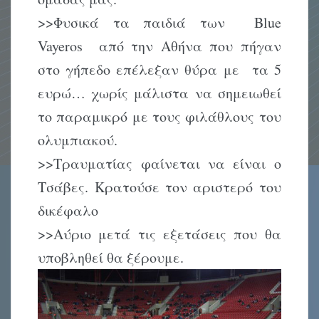
>>Φυσικά τα παιδιά των Blue
Vayeros από την Αθήνα που πήγαν
στο γήπεδο επέλεξαν θύρα με τα 5
ευρώ… χωρίς μάλιστα να σημειωθεί
το παραμικρό με τους φιλάθλους του
ολυμπιακού.
>>Τραυματίας φαίνεται να είναι ο
Τσάβες. Κρατούσε τον αριστερό του
δικέφαλο
>>Αύριο μετά τις εξετάσεις που θα
υποβληθεί θα ξέρουμε.