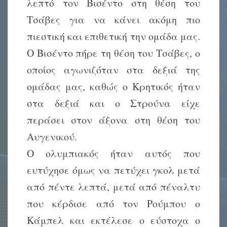
λεπτό τον Βισέντο στη θέση του
Τσάβες για να κάνει ακόμη πιο
πιεστική και επιθετική την ομάδα μας.
Ο Βισέντο πήρε τη θέση του Τσάβες, ο
οποίος αγωνιζόταν στα δεξιά της
ομάδας μας, καθώς ο Κρητικός ήταν
στα δεξιά και ο Στρούνα είχε
περάσει στον άξονα στη θέση του
Αυγενικού.
Ο ολυμπιακός ήταν αυτός που
ευτύχησε όμως να πετύχει γκολ μετά
από πέντε λεπτά, μετά από πέναλτυ
που κέρδισε από τον Ρούμπου ο
Κάμπελ και εκτέλεσε ο εύστοχα ο