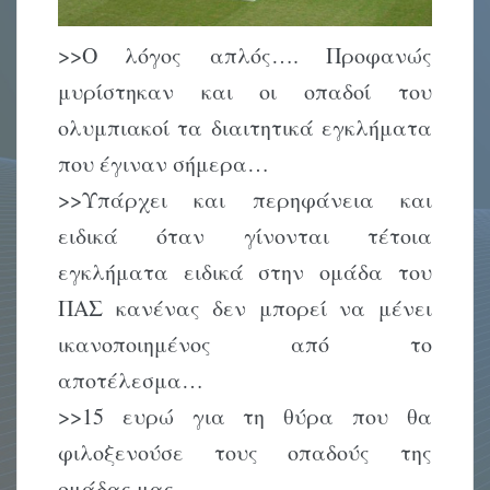
>>Ο λόγος απλός…. Προφανώς
μυρίστηκαν και οι οπαδοί του
ολυμπιακοί τα διαιτητικά εγκλήματα
που έγιναν σήμερα…
>>Υπάρχει και περηφάνεια και
ειδικά όταν γίνονται τέτοια
εγκλήματα ειδικά στην ομάδα του
ΠΑΣ κανένας δεν μπορεί να μένει
ικανοποιημένος από το
αποτέλεσμα…
>>15 ευρώ για τη θύρα που θα
φιλοξενούσε τους οπαδούς της
ομάδας μας.