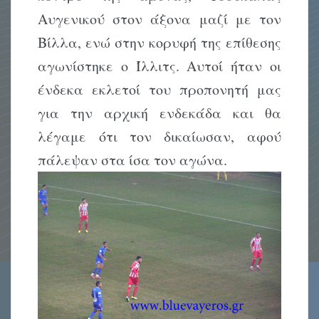
Αυγενικού στον άξονα μαζί με τον
Βίλλα, ενώ στην κορυφή της επίθεσης
αγωνίστηκε ο Ίλλιτς. Αυτοί ήταν οι
ένδεκα εκλετοί του προπονητή μας
για την αρχική ενδεκάδα και θα
λέγαμε ότι τον δικαίωσαν, αφού
πάλεψαν στα ίσα τον αγώνα.