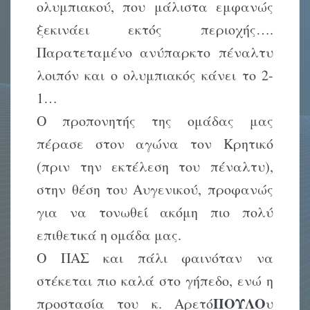
ολυμπιακού, που μάλιστα εμφανώς
ξεκινάει εκτός περιοχής….
Παρατεταμένο ανύπαρκτο πέναλτυ
λοιπόν και ο ολυμπιακός κάνει το 2-
1…
Ο προπονητής της ομάδας μας
πέρασε στον αγώνα τον Κρητικό
(πριν την εκτέλεση του πέναλτυ),
στην θέση του Αυγενικού, προφανώς
για να τονωθεί ακόμη πιο πολύ
επιθετικά η ομάδα μας.
Ο ΠΑΣ και πάλι φαινόταν να
στέκεται πιο καλά στο γήπεδο, ενώ η
ΠΟΥΛΟ
προστασία του κ. Αρετό
υ