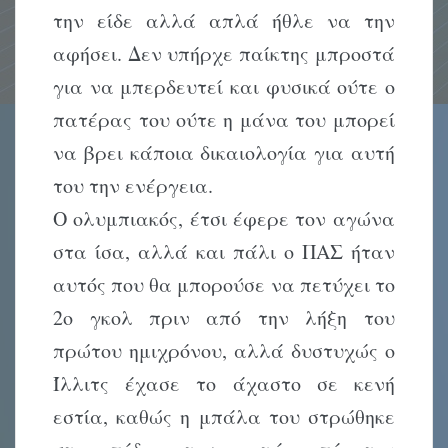
την είδε αλλά απλά ήθλε να την
αφήσει. Δεν υπήρχε παίκτης μπροστά
για να μπερδευτεί και φυσικά ούτε ο
πατέρας του ούτε η μάνα του μπορεί
να βρει κάποια δικαιολογία για αυτή
του την ενέργεια.
Ο ολυμπιακός, έτσι έφερε τον αγώνα
στα ίσα, αλλά και πάλι ο ΠΑΣ ήταν
αυτός που θα μπορούσε να πετύχει το
2ο γκολ πριν από την λήξη του
πρώτου ημιχρόνου, αλλά δυστυχώς ο
Ίλλιτς έχασε το άχαστο σε κενή
εστία, καθώς η μπάλα του στρώθηκε