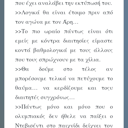
που έχει αναλάβει την εκτύπωσή του.
>>Λογικά θα είναι έτοιμο πριν από
τον αγώνα με τον Άρη…
>>Το πιο ωραίο πάντως είναι ότι
εμείς με κόντρα διαιτησίες είμαστε
κοντά βαθμολογικά με τους άλλους
που τους σπρώχνουν με τα χίλια.
>>Θα δούμε στο τέλος αν
μπορέσουμε τελικά να πετύχουμε το
θαύμα… να κερδίζουμε και τοςυ
διαιτητές συγχρόνως…
>>Πάντως μόνο και μόνο που ο
ολυμπιακός δεν ήθελε να παίξει ο
Ντεβισέντι στο παιχνίδι δείχνει τον