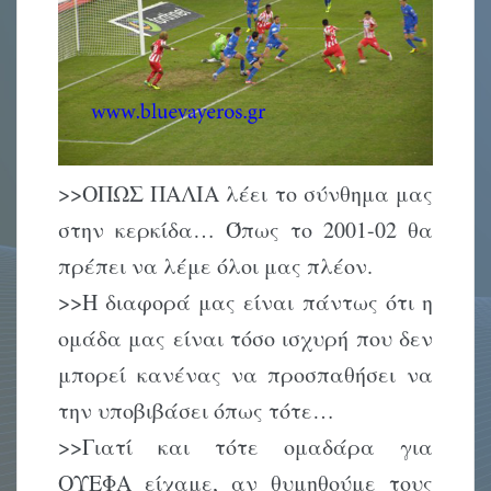
>>ΟΠΩΣ ΠΑΛΙΑ λέει το σύνθημα μας
στην κερκίδα… Όπως το 2001-02 θα
πρέπει να λέμε όλοι μας πλέον.
>>Η διαφορά μας είναι πάντως ότι η
ομάδα μας είναι τόσο ισχυρή που δεν
μπορεί κανένας να προσπαθήσει να
την υποβιβάσει όπως τότε…
>>Γιατί και τότε ομαδάρα για
ΟΥΕΦΑ είχαμε, αν θυμηθούμε τους