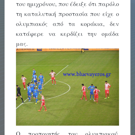
του ημιχρόνου, που έδειξε ότι παρόλο
τη καταλυτική προστασία που είχε ο
ολυμπιακός από τα κοράκια, δεν
κατάφερε να κερδίζει την ομάδα
μας.
Ο προπονητής του ολυμπιακού,