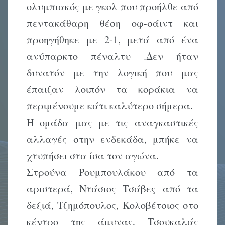
ολυμπιακός με γκολ που προήλθε από
πεντακάθαρη θέση οφ-σάιντ και
προηγήθηκε με 2-1, μετά από ένα
ανύπαρκτο πέναλτυ .Δεν ήταν
δυνατόν με την λογική που μας
έπαιζαν λοιπόν τα κοράκια να
περιμένουμε κάτι καλύτερο σήμερα.
Η ομάδα μας με τις αναγκαστικές
αλλαγές στην ενδεκάδα, μπήκε να
χτυπήσει στα ίσα τον αγώνα.
Στρούνα Ρουμπουλάκου από τα
αριστερά, Ντάσιος Τσάβες από τα
δεξιά, Τζημόπουλος, Κολοβέτσιος στο
κέντρο της άμυνας, Τσουκαλάς