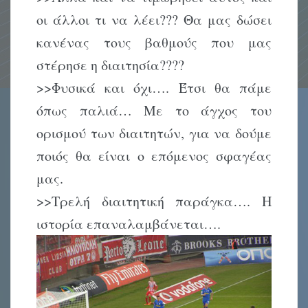
οι άλλοι τι να λέει??? Θα μας δώσει
κανένας τους βαθμούς που μας
στέρησε η διαιτησία????
>>Φυσικά και όχι…. Έτσι θα πάμε
όπως παλιά… Με το άγχος του
ορισμού των διαιτητών, για να δούμε
ποιός θα είναι ο επόμενος σφαγέας
μας.
>>Τρελή διαιτητική παράγκα…. Η
ιστορία επαναλαμβάνεται….