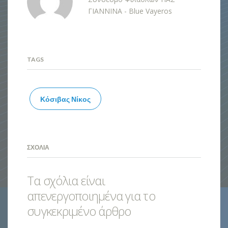
ΓΙΑΝΝΙΝΑ - Blue Vayeros
TAGS
Κόσιβας Νίκος
ΣΧΌΛΙΑ
Τα σχόλια είναι
απενεργοποιημένα για το
συγκεκριμένο άρθρο