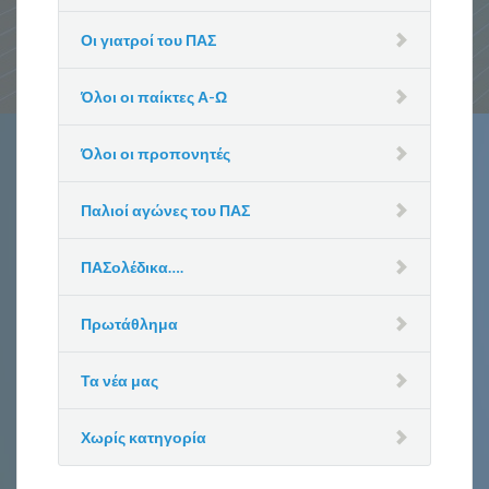
Οι γιατροί του ΠΑΣ
Όλοι οι παίκτες Α-Ω
Όλοι οι προπονητές
Παλιοί αγώνες του ΠΑΣ
ΠΑΣολέδικα….
Πρωτάθλημα
Τα νέα μας
Χωρίς κατηγορία