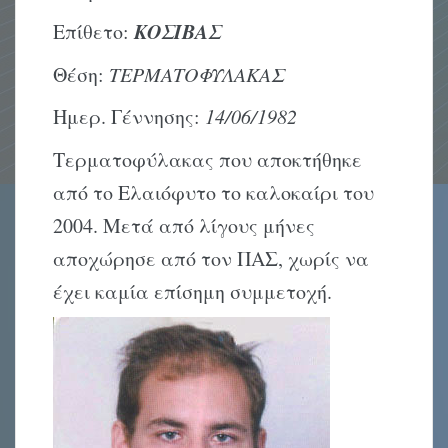
ΚΟΣΙΒΑΣ
Επίθετο:
Θέση:
ΤΕΡΜΑΤΟΦΥΛΑΚΑΣ
Ημερ. Γέννησης:
14/06/1982
Τερματοφύλακας που αποκτήθηκε
από το Ελαιόφυτο το καλοκαίρι του
2004. Μετά από λίγους μήνες
αποχώρησε από τον ΠΑΣ, χωρίς να
έχει καμία επίσημη συμμετοχή.