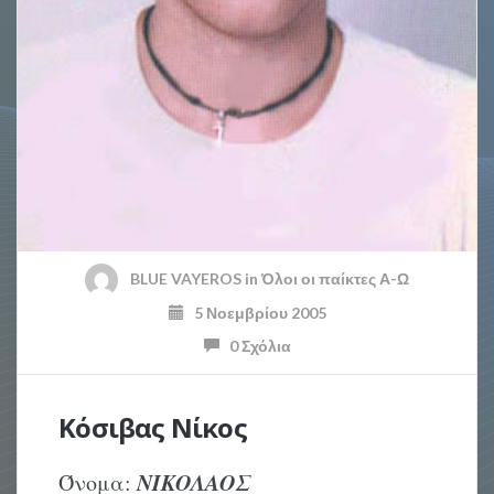
BLUE VAYEROS
in
Όλοι οι παίκτες Α-Ω
5 Νοεμβρίου 2005
0 Σχόλια
Κόσιβας Νίκος
ΝΙΚΟΛΑΟΣ
Όνομα: