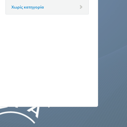
Χωρίς κατηγορία