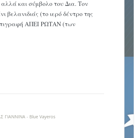
αλλά και σύμβολο του Δια. Τον
νι βελανιδιάς (το ιερό δέντρο της
 επιγραφή ΑΠΕΙ ΡΩΤΑΝ (των
 ΓΙΑΝΝΙΝΑ - Blue Vayeros