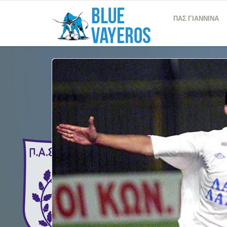
ΠΑΣ ΓΙΑΝΝΙΝΑ