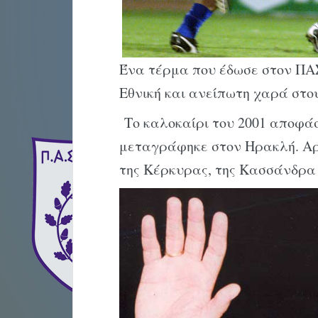
Ένα τέρμα που έδωσε στον ΠΑΣ
Εθνική και ανείπωτη χαρά στο
Το καλοκαίρι του 2001 αποφάσ
μεταγράφηκε στον Ηρακλή. Αρ
της Κέρκυρας, της Κασσάνδρα 