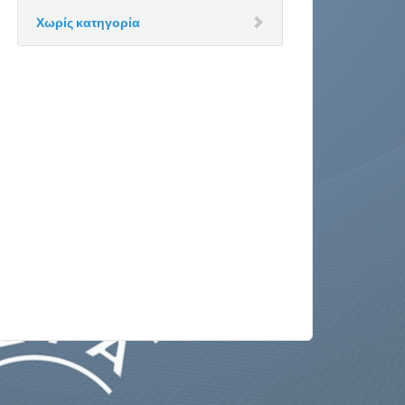
Χωρίς κατηγορία