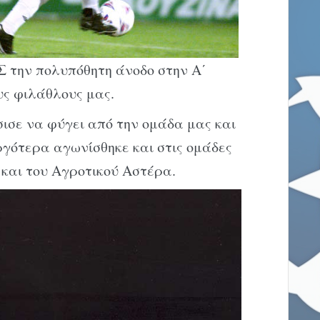
 την πολυπόθητη άνοδο στην Α΄
υς φιλάθλους μας.
ισε να φύγει από την ομάδα μας και
γότερα αγωνίσθηκε και στις ομάδες
και του Αγροτικού Αστέρα.