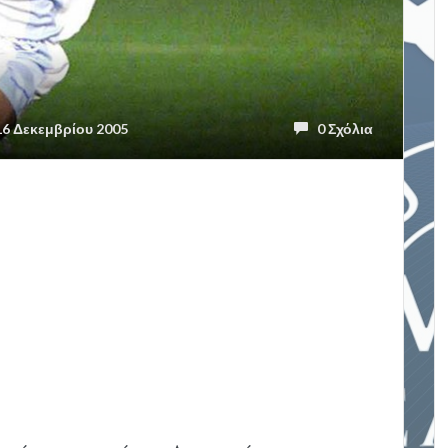
6 Δεκεμβρίου 2005
0 Σχόλια