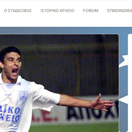
Ο ΣΥΝΔΕΣΜΟΣ
ΙΣΤΟΡΙΚΟ ΑΡΧΕΙΟ
FORUM
ΕΠΙΚΟΙΝΩΝΙ