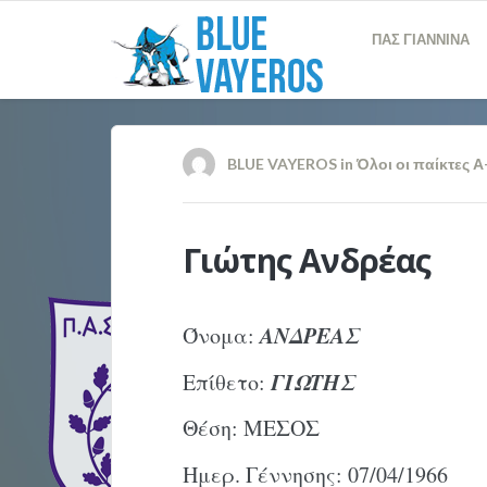
ΠΑΣ ΓΙΑΝΝΙΝΑ
BLUE VAYEROS
in
Όλοι οι παίκτες Α
Γιώτης Ανδρέας
ΑΝΔΡΕΑΣ
Όνομα:
ΓΙΩΤΗΣ
Επίθετο:
Θέση: ΜΕΣΟΣ
Ημερ. Γέννησης: 07/04/1966