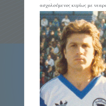
ασχολούμενος κυρίως με νεαρο