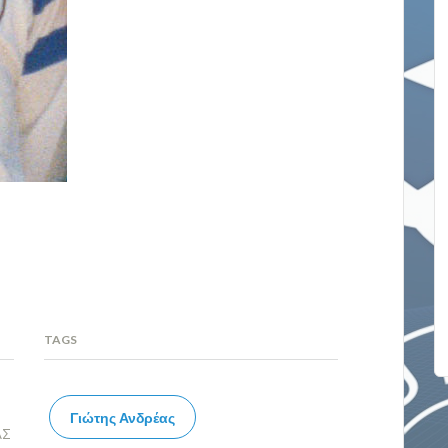
TAGS
Γιώτης Ανδρέας
ΑΣ