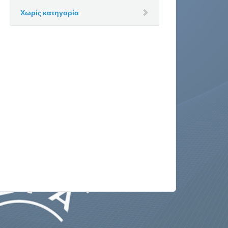
Χωρίς κατηγορία