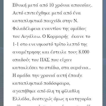
Εθνική μετά από 10 χρόνια απουσίας.
Αυτό επιτεύχθηκε μετά από ένα
καταπληκτικό παιχνίδι στην Ν.
Φιλαδέλφεια εναντίον της ομάδας
του Αιγάλεω. Ο Κορμαρής έκανε το
1-1 στο ενενηκοστό τρίτο λεπτό της
αναμέτρησης και έστειλε τους 8.000
οπαδούς του ΠΑΣ που είχαν
κατακλύσει το στάδιο, στα ουράνια..
Η ομάδα την χρονιά αυτή έπαιξε
καταπληκτικό ποδόσφαιρο,
αγαπήθηκε από όλη τη φίλαθλη
Ελλάδα, δυστυχώς όμως η κατηγορία