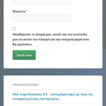
Website
*
Αποθήκευσε το όνομά μου, email, και τον ιστότοπο
μου σε αυτόν τον πλοηγό για την επόμενη φορά που
θα σχολιάσω.
ΠΡΌΣΦΑΤΑ ΆΡΘΡΑ
ΠΑΣ-καμπανιακός 4-3… αποχαιρετάμε με νίκη τις
επαγγελματικές κατηγορίες…