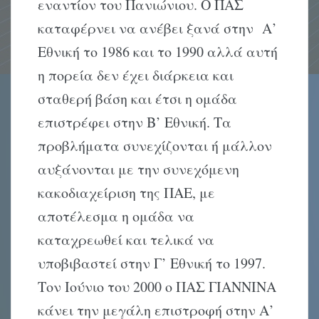
εναντίον του Πανιώνιου. Ο ΠΑΣ
καταφέρνει να ανέβει ξανά στην Α’
Εθνική το 1986 και το 1990 αλλά αυτή
η πορεία δεν έχει διάρκεια και
σταθερή βάση και έτσι η ομάδα
επιστρέφει στην Β’ Εθνική. Τα
προβλήματα συνεχίζονται ή μάλλον
αυξάνονται με την συνεχόμενη
κακοδιαχείριση της ΠΑΕ, με
αποτέλεσμα η ομάδα να
καταχρεωθεί και τελικά να
υποβιβαστεί στην Γ’ Εθνική το 1997.
Τον Ιούνιο του 2000 ο ΠΑΣ ΓΙΑΝΝΙΝΑ
κάνει την μεγάλη επιστροφή στην Α’