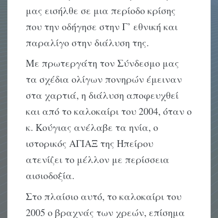
μας εισήλθε σε μια περίοδο κρίσης
που την οδήγησε στην Γ’ εθνική και
παραλίγο στην διάλυση της.
Με πρωτεργάτη τον Σύνδεσμο μας
τα σχέδια ολίγων πονηρών έμειναν
στα χαρτιά, η διάλυση αποφευχθεί
και από το καλοκαίρι του 2004, όταν ο
κ. Κούγιας ανέλαβε τα ηνία, ο
ιστορικός ΑΓΙΑΞ της Ηπείρου
ατενίζει το μέλλον με περίσσεια
αισιοδοξία.
Στο πλαίσιο αυτό, το καλοκαίρι του
2005 ο βραχνάς των χρεών, επίσημα