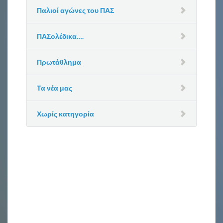
Παλιοί αγώνες του ΠΑΣ
ΠΑΣολέδικα….
Πρωτάθλημα
Τα νέα μας
Χωρίς κατηγορία