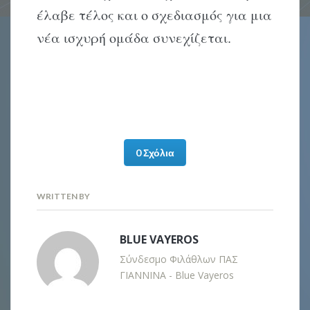
έλαβε τέλος και ο σχεδιασμός για μια
νέα ισχυρή ομάδα συνεχίζεται.
0 Σχόλια
WRITTEN BY
BLUE VAYEROS
Σύνδεσμο Φιλάθλων ΠΑΣ
ΓΙΑΝΝΙΝΑ - Blue Vayeros