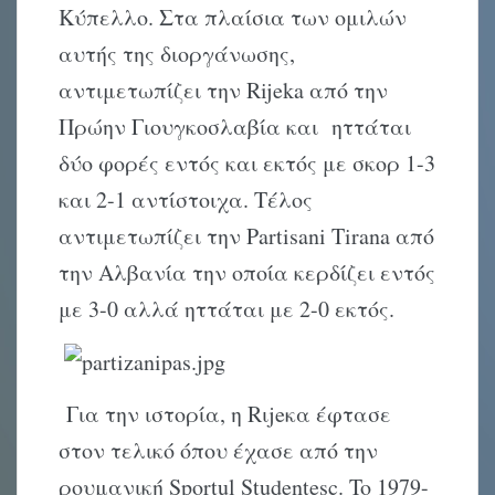
Κύπελλο. Στα πλαίσια των ομιλών
αυτής της διοργάνωσης,
αντιμετωπίζει την Rijeka από την
Πρώην Γιουγκοσλαβία και ηττάται
δύο φορές εντός και εκτός με σκορ 1-3
και 2-1 αντίστοιχα. Τέλος
αντιμετωπίζει την Partisani Tirana από
την Αλβανία την οποία κερδίζει εντός
με 3-0 αλλά ηττάται με 2-0 εκτός.
Για την ιστορία, η Rιjeκα έφτασε
στον τελικό όπου έχασε από την
ρουμανική Sportul Studentesc. To 1979-