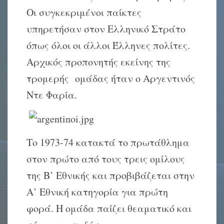
Οι συγκεκριμένοι παίκτες
υπηρετήσαν στον Ελληνικό Στράτο
όπως όλοι οι άλλοι Έλληνες πολίτες.
Αρχικός προπονητής εκείνης της
τρομερής ομάδας ήταν ο Αργεντινός
Ντε Φαρία.
Το 1973-74 κατακτά το πρωτάθλημα
στον πρώτο από τους τρεις ομίλους
της Β’ Εθνικής και προβιβάζεται στην
Α’ Εθνική κατηγορία για πρώτη
φορά. Η ομάδα παίζει θεαματικό και