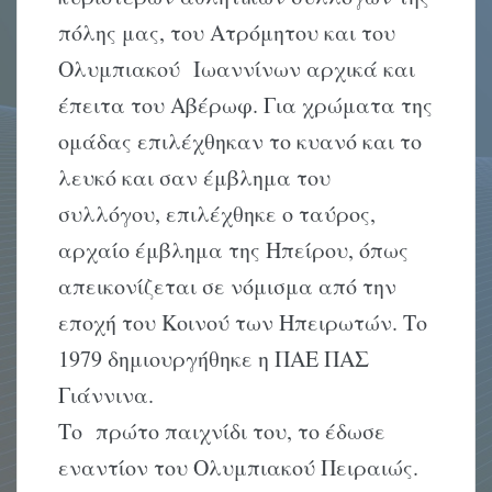
πόλης μας, του Ατρόμητου και του
Ολυμπιακού Ιωαννίνων αρχικά και
έπειτα του Αβέρωφ. Για χρώματα της
ομάδας επιλέχθηκαν το κυανό και το
λευκό και σαν έμβλημα του
συλλόγου, επιλέχθηκε ο ταύρος,
αρχαίο έμβλημα της Ηπείρου, όπως
απεικονίζεται σε νόμισμα από την
εποχή του Κοινού των Ηπειρωτών. Το
1979 δημιουργήθηκε η ΠΑΕ ΠΑΣ
Γιάννινα.
Το πρώτο παιχνίδι του, το έδωσε
εναντίον του Ολυμπιακού Πειραιώς.