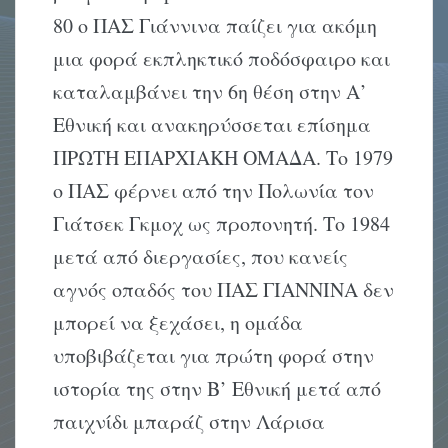
80 ο ΠΑΣ Γιάννινα παίζει για ακόμη
μια φορά εκπληκτικό ποδόσφαιρο και
καταλαμβάνει την 6η θέση στην Α’
Εθνική και ανακηρύσσεται επίσημα
ΠΡΩΤΗ ΕΠΑΡΧΙΑΚΗ ΟΜΑΔΑ. Το 1979
ο ΠΑΣ φέρνει από την Πολωνία τον
Γιάτσεκ Γκμοχ ως προπονητή. Το 1984
μετά από διεργασίες, που κανείς
αγνός οπαδός του ΠΑΣ ΓΙΑΝΝΙΝΑ δεν
μπορεί να ξεχάσει, η ομάδα
υποβιβάζεται για πρώτη φορά στην
ιστορία της στην Β’ Εθνική μετά από
παιχνίδι μπαράζ στην Λάρισα