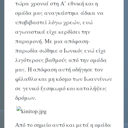
τώρα χρονιά στη Α’ εθνική και η
ομάδα μας αναγκάστηκε άδικα να
υποβιβαστεί λόγω χρεών, ενώ
αγωνιστικά είχε κερδίσει την
παραμονή. Με μια απόφαση-
παρωδία σώθηκε ο Ιωνικός ενώ είχε
λιγότερους βαθμούς από την ομάδα
μας. Η απόφαση αυτή οδήγησε τον
φίλαθλο και μη κόσμο των Ιωαννίνων
σε γενικό ξεσηκωμό και καταλήψεις
δρόμων.
Από το σημείο αυτό και μετά η ομάδα