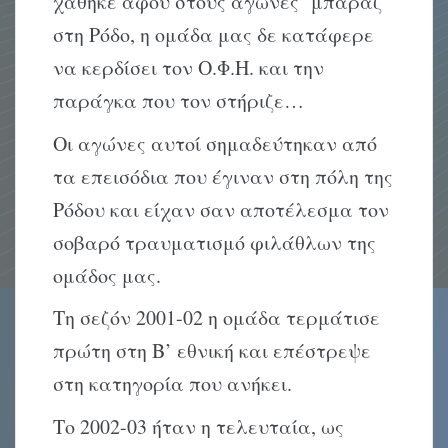
χάθηκε αφού στους αγώνες μπαράζ
στη Ρόδο, η ομάδα μας δε κατάφερε
να κερδίσει τον Ο.Φ.Η. και την
παράγκα που τον στήριζε…
Οι αγώνες αυτοί σημαδεύτηκαν από
τα επεισόδια που έγιναν στη πόλη της
Ρόδου και είχαν σαν αποτέλεσμα τον
σοβαρό τραυματισμό φιλάθλων της
ομάδος μας.
Τη σεζόν 2001-02 η ομάδα τερμάτισε
πρώτη στη Β’ εθνική και επέστρεψε
στη κατηγορία που ανήκει.
Το 2002-03 ήταν η τελευταία, ως