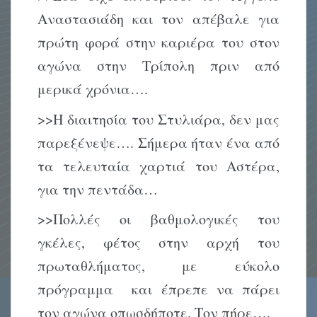
Αναστασιάδη και τον απέβαλε για
πρώτη φορά στην καριέρα του στον
αγώνα στην Τρίπολη πριν από
μερικά χρόνια….
>>Η διαιτησία του Στυλιάρα, δεν μας
παρεξένεψε…. Σήμερα ήταν ένα από
τα τελευταία χαρτιά του Αστέρα,
για την πεντάδα…
>>Πολλές οι βαθμολογικές του
γκέλες, φέτος στην αρχή του
πρωταθλήματος, με εύκολο
πρόγραμμα και έπρεπε να πάρει
τον αγώνα οπωσδήποτε. Τον πήρε….