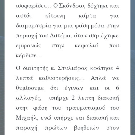
ισοφαρίσει… Ο Σκόνδρας δέχτηκε και
αυτός κίτρινη κάρτα για
διαμαρτυρία για μια φάση μέσα στην
περιοχή του Αστέρα, όταν σπρώχτηκε
εμφανώς στην κεφαλιά που
κέρδισε…
Ο διαιτητής κ. Στυλιάρας κράτησε 4
λεπτά καθυστερήσεις… Απλά να
θυμίσουμε ότι έγιναν και οι 6
αλλαγές, υπήρχε 2 λεπτη διακοπή
στην φάση του τραυματισμού του
Μιχαήλ, ενώ υπήρχε και διακοπή και
παραχή πρώτων βοηθειών στον