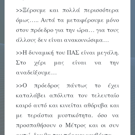
>>Ξέρουμε και πολλά περισσότερα
όμως….. Αυτά τα μεταφέρουμε μόνο
στον πρόεδρο για την ώρα… για τους
άλλους δεν είναι ανακοινώσιμα…
>>Η δυναμική του ΠΑΣ είναι μεγάλη.
Στο χέρι μας είναι να την
αναδείξουμε…
>>Ο πρόεδρος πάντως το έχει
καταλάβει απόλυτα τον τελευταίο
καιρό αυτό και κινείται αθόρυβα και
με τεράστια μυστικότητα. όσο να
προσπαθήσουν ο Μέτρος και οι συν
αυτώ, δεν θα του πάρουν κουβέντα…