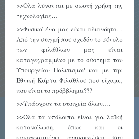
>>Όλα λύνονται με σωστή χρήση της
τεχνολογίας…
>>Φυσικά ένα μας είναι αδιανόητο…
Από την στιγμή που σχεδόν το σύνολο
των φιλάθλων μας είναι
καταγεγραμμένο με το σύστημα του
Υπουργείου Πολιτισμού και με την
Εθνική Κάρτα Φιλάθλου που είχαμε,
που είναι το πρόββλημα???
>>Υπάρχουν τα στοιχεία όλων….
>>Όλα τα υπόλοιπα είναι για λαϊκή
κατανάλωση, όπως και οι
κακογραμμένες ανακοινώσεις που