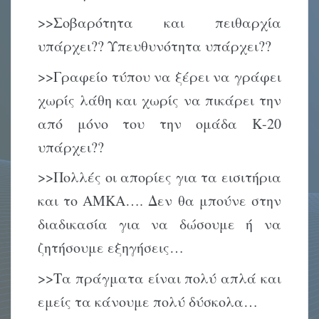
>>Σοβαρότητα και πειθαρχία
υπάρχει?? Υπευθυνότητα υπάρχει??
>>Γραφείο τύπου να ξέρει να γράφει
χωρίς λάθη και χωρίς να πικάρει την
από μόνο του την ομάδα Κ-20
υπάρχει??
>>Πολλές οι απορίες για τα εισιτήρια
και το ΑΜΚΑ…. Δεν θα μπούνε στην
διαδικασία για να δώσουμε ή να
ζητήσουμε εξηγήσεις…
>>Τα πράγματα είναι πολύ απλά και
εμείς τα κάνουμε πολύ δύσκολα…