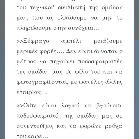
του τεχνικού διευθυντή της ομάδας
μας, που ας ελπίσουμε να μην το
πληρώσουμε στην συνέχεια…
>>Ξέφραγο αμπέλι μοιάζουμε
μερικές φορές…. Δεν είναι δυνατόν ο
μέτρος να πηγαίνει ποδοσφαιριστές
της ομάδας μας σε φίλο του και να
φωτογραφίζονται, με φανέλες άλλης
εταιρίας…
>>Ούτε είναι λογικό να βγαίνουν
ποδοσφαιριστές της ομάδας μας σε
συνεντεύξεις και να φοράνε ρούχα
του καφέ…