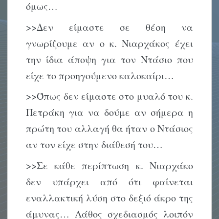
όμως…
>>Δεν είμαστε σε θέση να
γνωρίζουμε αν ο κ. Νιαρχάκος έχει
την ίδια άποψη για τον Ντάσιο που
είχε το προηγούμενο καλοκαίρι…
>>Όπως δεν είμαστε στο μυαλό του κ.
Πετράκη για να δούμε αν σήμερα η
πρώτη του αλλαγή θα ήταν ο Ντάσιος
αν τον είχε στην διάθεσή του…
>>Σε κάθε περίπτωση κ. Νιαρχάκο
δεν υπάρχει από ότι φαίνεται
εναλλακτική λύση στο δεξιό άκρο της
άμυνας… Λάθος σχεδιασμός λοιπόν