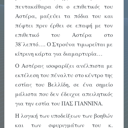
πεντακάθαρα ότι ο επιθετικός του
Αστέρα, μαζεύει τα πόδια του και
πέφτει πριν έρθει σε επαφή με τον
επιθετικό του Αστέρα στο
38΄λεπτό…. Ο Στρούνα τιμωρείται με
κίτρινη κάρτα για διαμαρτυρία…
Ο Αστέρας ισοφαρίζει ανέλπιστα με
εκτέλεση του πέναλτυ στο κέντρο της
εστίας του Βελλίδη, σε ένα σημείο
μάλιστα που δεν έδειχνε απειλητικός
για την εστία του ΠΑΣ ΓΙΑΝΝΙΝΑ.
Η λογική των υποδείξεων των βοηθών
και των σφυριγμάτων του κ.