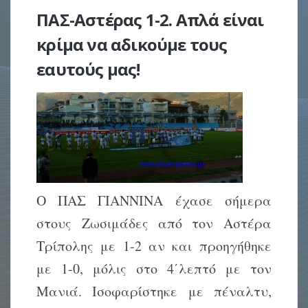
ΠΑΣ-Αστέρας 1-2. Απλά είναι
κρίμα να αδικούμε τους
εαυτούς μας!
Ο ΠΑΣ ΓΙΑΝΝΙΝΑ έχασε σήμερα
στους Ζωσιμάδες από τον Αστέρα
Τρίπολης με 1-2 αν και προηγήθηκε
με 1-0, μόλις στο 4΄λεπτό με τον
Μανιά. Ισοφαρίστηκε με πέναλτυ,