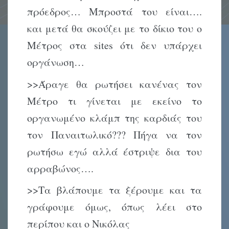
πρόεδρος… Μπροστά του είναι….
και μετά θα σκούζει με το δίκιο του ο
Μέτρος στα sites ότι δεν υπάρχει
οργάνωση…
>>Άραγε θα ρωτήσει κανένας τον
Μέτρο τι γίνεται με εκείνο το
οργανωμένο κλάμπ της καρδιάς του
τον Παναιτωλικό??? Πήγα να τον
ρωτήσω εγώ αλλά έστριψε δια του
αρραβώνος….
>>Τα βλάπουμε τα ξέρουμε και τα
γράφουμε όμως, όπως λέει στο
περίπου και ο Νικόλας