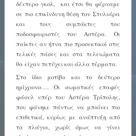
δέυτερο γκολ, και έτσι θα φέρναμε
σε πιο επικίνδυνη θέση τον Στυλιάρα
και τους συμπάκτες του
ποδοσφαιριστές του Αστέρα. Οι
παίκτες αν ήτνα πιο προσεκτικοί στις
τελικές πάσες και στα τελειώματα
θα είχαν πετύχει και άλλα τέρματα.
Στο ίδιο μοτίβο και το δεύτερο
ημίχρονο…. Οι σωματικές επαφές
φάουλ υπέρ του Αστέρα Τρίπολης,
που φάνηκε πάντως να μπαίνει πιο
επιθετικά, κυρίως με ανάπτυξη από
τα πλάγια, χωρίς όμως να γίνει