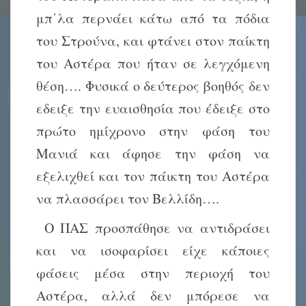
μπ΄λα περνάει κάτω από τα πόδια
του Στρούνα, και φτάνει στον παίκτη
του Αστέρα που ήταν σε λεγχόμενη
θέση…. Φυσικά ο δεύτερος βοηθός δεν
εδειξε την ευαισθησία που έδειξε στο
πρώτο ημίχρονο στην φάση του
Μανιά και άφησε την φάση να
εξελιχθεί και τον πάικτη του Αστέρα
να πλασσάρει τον Βελλίδη….
Ο ΠΑΣ προσπάθησε να αντιδράσει
και να ισοφαρίσει είχε κάποιες
φάσεις μέσα στην περιοχή του
Αστέρα, αλλά δεν μπόρεσε να