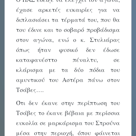
έχασε αρκετές ευκαιρίες για να
διπλασιάσει τα τέρματά του, που θα
του έδινε και το σοβαρό προβάδισμα
στον αγώνα, ενώ ο κ. Στυλιάρας
όπως ήταν φυσικό δεν έδωσε
καταφανέσττο πέναλτυ, σε
κλάρισμα με τα δύο πόδια του
αμυντικού του Αστέρα πάνω στον
Τσάβες….
Ότι δεν έκανε στην περίπτωση του
Τσάβες το έκανε βέβαια με περίσσια
ευκολία σε μαρκάρισμα του Στρούνα
μέσα στην περιοχή, όπου φάινεται