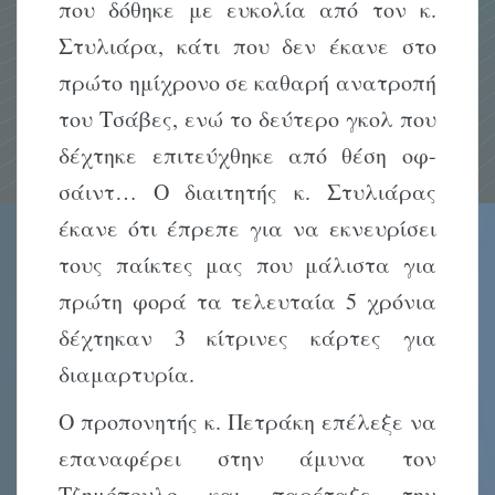
που δόθηκε με ευκολία από τον κ.
Στυλιάρα, κάτι που δεν έκανε στο
πρώτο ημίχρονο σε καθαρή ανατροπή
του Τσάβες, ενώ το δεύτερο γκολ που
δέχτηκε επιτεύχθηκε από θέση οφ-
σάιντ… Ο διαιτητής κ. Στυλιάρας
έκανε ότι έπρεπε για να εκνευρίσει
τους παίκτες μας που μάλιστα για
πρώτη φορά τα τελευταία 5 χρόνια
δέχτηκαν 3 κίτρινες κάρτες για
διαμαρτυρία.
Ο προπονητής κ. Πετράκη επέλεξε να
επαναφέρει στην άμυνα τον
Τζημόπουλο και παρέταξε την