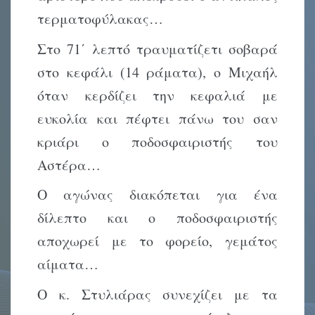
τερματοφύλακας…
Στο 71΄ λεπτό τραυματίζετι σοβαρά
στο κεφάλι (14 ράματα), ο Μιχαήλ
όταν κερδίζει την κεφαλιά με
ευκολία και πέφτει πάνω του σαν
κριάρι ο ποδοσφαιριστής του
Αστέρα…
Ο αγώνας διακόπεται για ένα
δίλεπτο και ο ποδοσφαιριστής
αποχωρεί με το φορείο, γεμάτος
αίματα…
Ο κ. Στυλιάρας συνεχίζει με τα