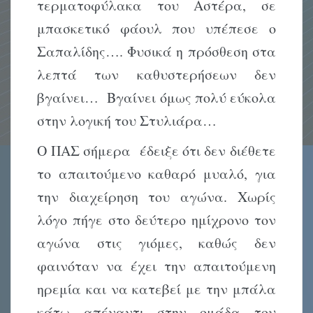
τερματοφύλακα του Αστέρα, σε
μπασκετικό φάουλ που υπέπεσε ο
Σαπαλίδης…. Φυσικά η πρόσθεση στα
λεπτά των καθυστερήσεων δεν
βγαίνει… Βγαίνει όμως πολύ εύκολα
στην λογική του Στυλιάρα…
Ο ΠΑΣ σήμερα έδειξε ότι δεν διέθετε
το απαιτούμενο καθαρό μυαλό, για
την διαχείρηση του αγώνα. Χωρίς
λόγο πήγε στο δεύτερο ημίχρονο τον
αγώνα στις γιόμες, καθώς δεν
φαινόταν να έχει την απαιτούμενη
ηρεμία και να κατεβεί με την μπάλα
κάτω απέναντι στην ομάδα του