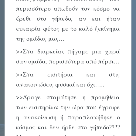
περισσότερο απωθούν τον κόσμο να
έρεθι στο γήπεδο, αν και ήταν
ευκαιρία φέτος με το καλό ξεκίνημα
της ομάδας μας…
>>Στα διαρκείας πήγαμε μια χαρά
σαν ομάδα, περισσότερα από πέρσι…
>>Στα εισιτήρια και στις
ανακοινώσεις φυσικά και όχι…..
>>Άραγε σταμάτησε η προμήθεια
των εισιτηρίων την ώρα που έγραφε
η ανακοίνωση ή παραπλανήθηκε ο
κόσμος και δεν ήρθε στο γήπεδο????