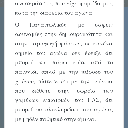
ανωτερότητας που είχε η ομάδα μας
κατά την διάρκεια του αγώνα.
Ο Παναιτωλικός, με σαφείς
αδυναμίες στην δημιουργικότητα και
στην παραγωγή φάσεων, σε κανένα
σημείο του αγώνα δεν έδειξε ότι
μπορεί να πάρει κάτι από το
παιχνίδι, απλά με την πάροδο του
χρόνου, πίστευε ότι με την εύνοια
που διέθετε στην σωρεία των
χαμένων ευκαιριών του ΠΑΣ, ότι
μπορεί να ολοκληρώσει τον αγώνα,
με μηδέν παθητικό στην άμυνα.