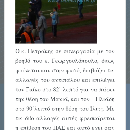
Ο κ. Πετράκης σε συνεργασία με τον
βοηθό του κ. Γεωργουλόπουλο, όπως
φαίνεται και στην φωτό, διαβάζει τις
αλλαγές του αντιπάλου και επιλέγει
τον Γιάκο στο 82΄ λεπτό για να πάρει
την θέση του Μανιά, και τον Ηλιάδη
στο 90΄λεπτό στην θέση του Ίλιτς. Με
τις δύο αλλαγές αυτές φρεσκάρεται
η επίθεση του ΠΑΣ και αυτό εχει σαν