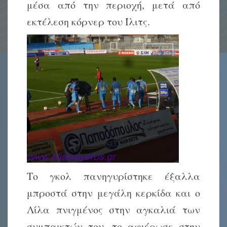
μέσα από την περιοχή, μετά από
εκτέλεση κόρνερ του Ίλιτς.
Το γκολ πανηγυρίστηκε έξαλλα
μπροστά στην μεγάλη κερκίδα και ο
Λίλα πνιγμένος στην αγκαλιά των
συμπαικτών του, το αφιέρωσε στην