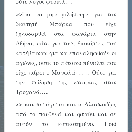
ούτε λόγος φυσικά….
>>Για να μην μιλήσουμε για τον
διαιτητή Μπάρκα που είχε
ξηλοδαρθεί στα φανάρια στην
Αθήνα, ούτε για τους διακόπτες που
κατέβαιναν για να επαναληφθούν οι
αγώνες, ούτε το πέτσινο πέναλτι που
είχε πάρει ο Μανωλάς…… Ούτε για
την πώληση της εταιρίας στον
Τροχανά…..
>> και πετάγεται και ο Αλασκούζος
από το πουθενά και φταίει και σε
αυτόν το κατεστημένο. Ποιό