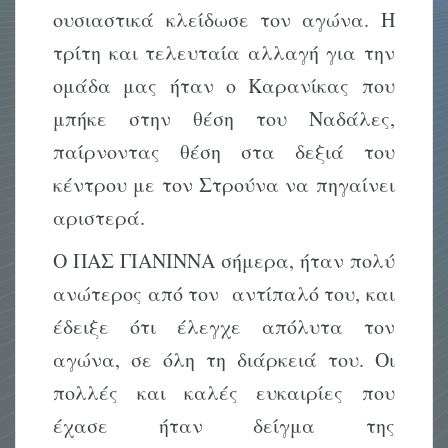
ουσιαστικά κλείδωσε τον αγώνα. Η
τρίτη και τελευταία αλλαγή για την
ομάδα μας ήταν ο Καρανίκας που
μπήκε στην θέση του Ναδάλες,
παίρνοντας θέση στα δεξιά του
κέντρου με τον Στρούνα να πηγαίνει
αριστερά.
Ο ΠΑΣ ΓΙΑΝΙΝΝΑ σήμερα, ήταν πολύ
ανώτερος από τον αντίπαλό του, και
έδειξε ότι έλεγχε απόλυτα τον
αγώνα, σε όλη τη διάρκειά του. Οι
πολλές και καλές ευκαιρίες που
έχασε ήταν δείγμα της