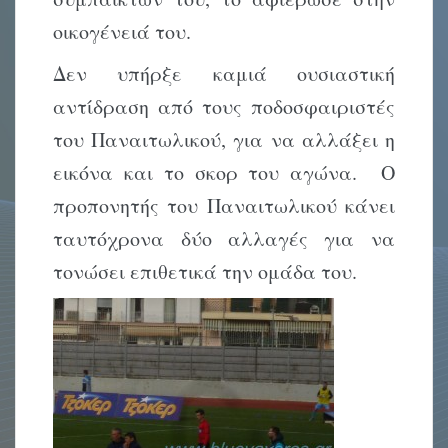
οικογένειά του.
Δεν υπήρξε καμιά ουσιαστική
αντίδραση από τους ποδοσφαιριστές
του Παναιτωλικού, για να αλλάξει η
εικόνα και το σκορ του αγώνα. Ο
προπονητής του Παναιτωλικού κάνει
ταυτόχρονα δύο αλλαγές για να
τονώσει επιθετικά την ομάδα του.