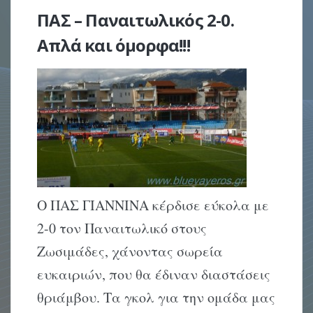
ΠΑΣ – Παναιτωλικός 2-0.
Απλά και όμορφα!!!
Ο ΠΑΣ ΓΙΑΝΝΙΝΑ κέρδισε εύκολα με
2-0 τον Παναιτωλικό στους
Ζωσιμάδες, χάνοντας σωρεία
ευκαιριών, που θα έδιναν διαστάσεις
θριάμβου. Τα γκολ για την ομάδα μας