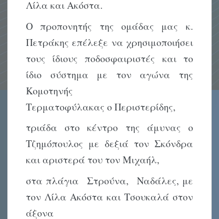
Λίλα και Ακόστα.
Ο προπονητής της ομάδας μας κ.
Πετράκης επέλεξε να χρησιμοποιήσει
τους ίδιους ποδοσφαιριστές και το
ίδιο σύστημα με τον αγώνα της
Κομοτηνής
Τερματοφύλακας ο Περιστερίδης,
τριάδα στο κέντρο της άμυνας ο
Τζημόπουλος με δεξιά τον Σκόνδρα
και αριστερά του τον Μιχαήλ,
στα πλάγια Στρούνα, Ναδάλες, με
τον Λίλα Ακόστα και Τσουκαλά στον
άξονα