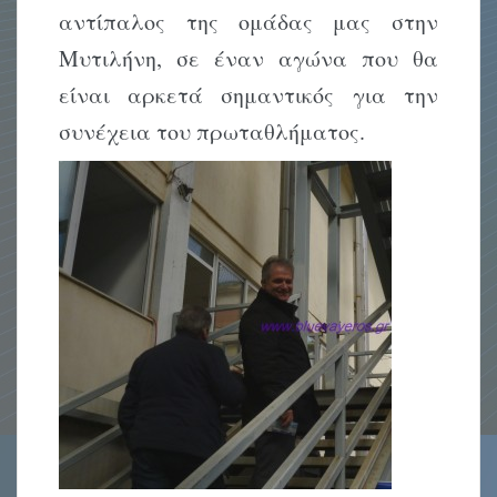
αντίπαλος της ομάδας μας στην
Μυτιλήνη, σε έναν αγώνα που θα
είναι αρκετά σημαντικός για την
συνέχεια του πρωταθλήματος.