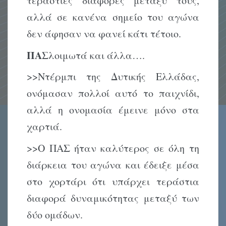
τεράστιες διαφορές μεταξύ τους,
αλλά σε κανένα σημείο του αγώνα
δεν άφησαν να φανεί κάτι τέτοιο.
ΠΑΣ
λοιμωτά και άλλα….
>>Ντέρμπι της Δυτικής Ελλάδας,
ονόμασαν πολλοί αυτό το παιχνίδι,
αλλά η ονομασία έμεινε μόνο στα
χαρτιά.
>>Ο ΠΑΣ ήταν καλύτερος σε όλη τη
διάρκεια του αγώνα και έδειξε μέσα
στο χορτάρι ότι υπάρχει τεράστια
διαφορά δυναμικότητας μεταξύ των
δύο ομάδων.