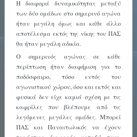
Η διαφορά δυναμικότητας μεταξύ
των δύο ομάδων στο σημερινό αγώνα
ήταν μεγάλη όμως και κάθε άλλο
αποτέλεσμα εκτός της νίκης του ΠΑΣ
θα ήταν μεγάλη αδικία.
Ο σημερινός αγώνας σε κάθε
περίπτωση ήταν διαφήμιση για το
ποδόσφαιρο, τόσο εντός του
αγωνιστικού χώρου, όσο και εκτός και
φυσικά δεν είχε καμιά σχέση με τις
καφρίλες που βλέπουμε από τις
λεγόμενες μεγάλες ομάδες. Μπορεί
ΠΑΣ και Παναιτωλικός να έχουν