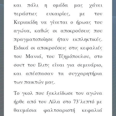
και πάλι η ομάδα μας χάνει
τεράστιες ευκαιρίες, με τον
Κυριακίδη να γίνεται ο ήρωας του
αγώνα, καθώς οι αποκρούσεις που
πραγματοποίησε ήταν εκπληκτικές.
Ειδικά οι αποκρούσεις στις κεφαλιές
του Μανιά, του Τζημόπουλου, στο
σουτ του Ίλιτς είναι για σεμινάριο,
και απέσπασαν τα συγχαρητήρια
των παικτών μας.
Το γκολ που ξεκλείδωσε τον αγώνα
ήρθε από τον Λίλα στο 73΄λεπτό με
θαυμάσια φαλτσαριστή κεφαλιά