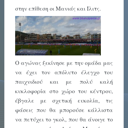
στην επίθεση οι Μανιάς και Ίλιτς.
Ο αγώνας ξεκίνησε με την ομάδα μας
να έχει τον απόλυτο έλεγχο του
παιχνιδιού και με πολύ καλή
κυκλοφορία στο χώρο του κέντρου,
έβγαλε με σχετική ευκολία, τις
φάσεις που θα μπορούσε κάλλιστα
να πετύχει το γκολ, που θα άνοιγε το