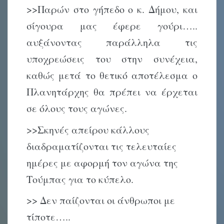
>>Παρών στο γήπεδο ο κ. Δήμου, και
σίγουρα μας έφερε γούρι…..
αυξάνοντας παράλληλα τις
υποχρεώσεις του στην συνέχεια,
καθώς μετά το θετικό αποτέλεσμα ο
Πλανητάρχης θα πρέπει να έρχεται
σε όλους τους αγώνες.
>>Σκηνές απείρου κάλλους
διαδραματίζονται τις τελευταίες
ημέρες με αφορμή τον αγώνα της
Τούμπας για το κύπελο.
>> Δεν παίζονται οι άνθρωποι με
τίποτε…..