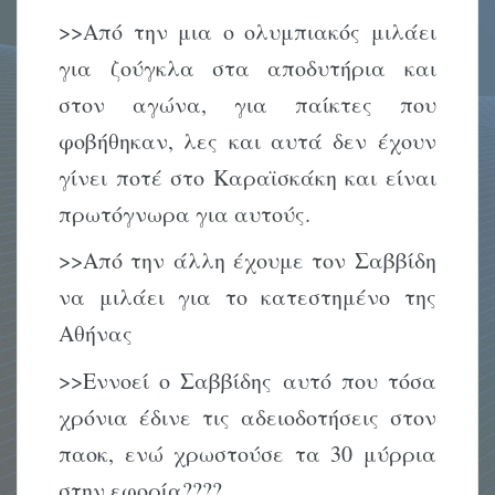
>>Από την μια ο ολυμπιακός μιλάει
για ζούγκλα στα αποδυτήρια και
στον αγώνα, για παίκτες που
φοβήθηκαν, λες και αυτά δεν έχουν
γίνει ποτέ στο Καραϊσκάκη και είναι
πρωτόγνωρα για αυτούς.
>>Από την άλλη έχουμε τον Σαββίδη
να μιλάει για το κατεστημένο της
Αθήνας
>>Εννοεί ο Σαββίδης αυτό που τόσα
χρόνια έδινε τις αδειοδοτήσεις στον
παοκ, ενώ χρωστούσε τα 30 μύρρια
στην εφορία????