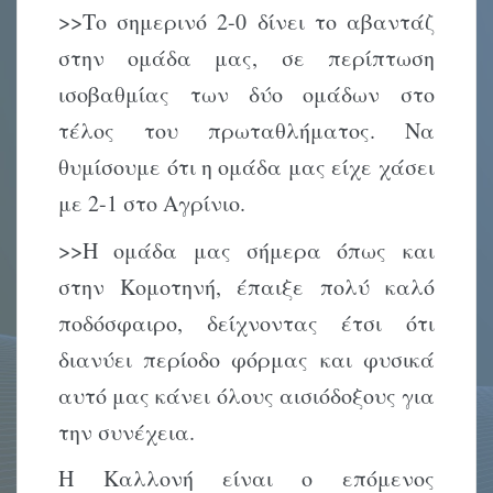
>>Το σημερινό 2-0 δίνει το αβαντάζ
στην ομάδα μας, σε περίπτωση
ισοβαθμίας των δύο ομάδων στο
τέλος του πρωταθλήματος. Να
θυμίσουμε ότι η ομάδα μας είχε χάσει
με 2-1 στο Αγρίνιο.
>>Η ομάδα μας σήμερα όπως και
στην Κομοτηνή, έπαιξε πολύ καλό
ποδόσφαιρο, δείχνοντας έτσι ότι
διανύει περίοδο φόρμας και φυσικά
αυτό μας κάνει όλους αισιόδοξους για
την συνέχεια.
Η Καλλονή είναι ο επόμενος