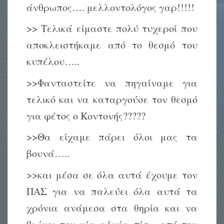
άνθρωπος…. μελλοντολόγος γαρ!!!!!
>> Τελικά είμαστε πολύ τυχεροί που
αποκλειστήκαμε από το θεσμό του
κυπέλου…..
>>Φανταστείτε να πηγαίναμε για
τελικό και να καταργούσε τον θεσμό
για φέτος ο Κοντονής?????
>>Θα είχαμε πάρει όλοι μας τα
βουνά…..
>>και μέσα σε όλα αυτά έχουμε τον
ΠΑΣ για να παλεύει όλα αυτά τα
χρόνια ανάμεσα στα θηρία και να