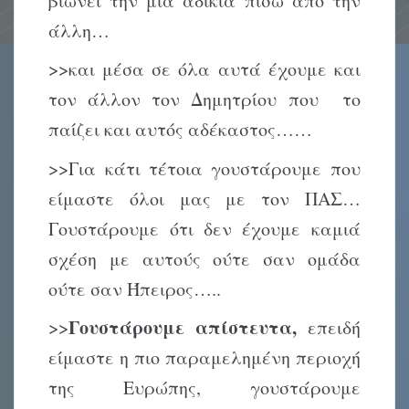
βιώνει την μία αδικία πίσω από την
άλλη…
>>και μέσα σε όλα αυτά έχουμε και
τον άλλον τον Δημητρίου που το
παίζει και αυτός αδέκαστος……
>>Για κάτι τέτοια γουστάρουμε που
είμαστε όλοι μας με τον ΠΑΣ…
Γουστάρουμε ότι δεν έχουμε καμιά
σχέση με αυτούς ούτε σαν ομάδα
ούτε σαν Ήπειρος…..
Γουστάρουμε απίστευτα,
>>
επειδή
είμαστε η πιο παραμελημένη περιοχή
της Ευρώπης, γουστάρουμε