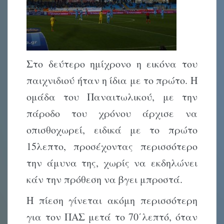
Στο δεύτερο ημίχρονο η εικόνα του
παιχνιδιού ήταν η ίδια με το πρώτο. Η
ομάδα του Παναιτωλικού, με την
πάροδο του χρόνου άρχισε να
οπισθοχωρεί, ειδικά με το πρώτο
15λεπτο, προσέχοντας περισσότερο
την άμυνα της, χωρίς να εκδηλώνει
κάν την πρόθεση να βγει μπροστά.
Η πίεση γίνεται ακόμη περισσότερη
για τον ΠΑΣ μετά το 70΄λεπτό, όταν