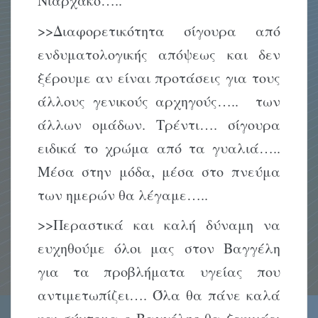
Νιαρχάκο…..
>>Διαφορετικότητα σίγουρα από
ενδυματολογικής απόψεως και δεν
ξέρουμε αν είναι προτάσεις για τους
άλλους γενικούς αρχηγούς….. των
άλλων ομάδων. Τρέντι…. σίγουρα
ειδικά το χρώμα από τα γυαλιά…..
Μέσα στην μόδα, μέσα στο πνεύμα
των ημερών θα λέγαμε…..
>>Περαστικά και καλή δύναμη να
ευχηθούμε όλοι μας στον Βαγγέλη
για τα προβλήματα υγείας που
αντιμετωπίζει…. Όλα θα πάνε καλά