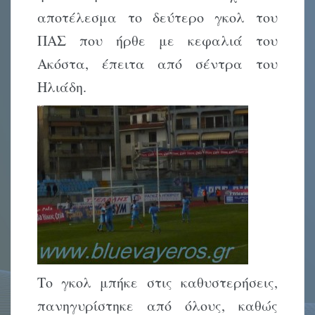
αποτέλεσμα το δεύτερο γκολ του
ΠΑΣ που ήρθε με κεφαλιά του
Ακόστα, έπειτα από σέντρα του
Ηλιάδη.
Το γκολ μπήκε στις καθυστερήσεις,
πανηγυρίστηκε από όλους, καθώς