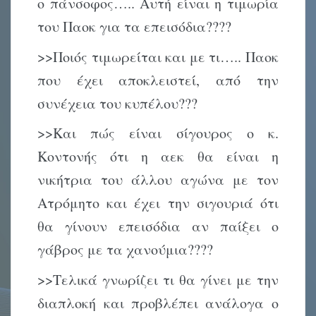
ο πάνσοφος….. Αυτή είναι η τιμωρία
του Παοκ για τα επεισόδια????
>>Ποιός τιμωρείται και με τι….. Παοκ
που έχει αποκλειστεί, από την
συνέχεια του κυπέλου???
>>Και πώς είναι σίγουρος ο κ.
Κοντονής ότι η αεκ θα είναι η
νικήτρια του άλλου αγώνα με τον
Ατρόμητο και έχει την σιγουριά ότι
θα γίνουν επεισόδια αν παίξει ο
γάβρος με τα χανούμια????
>>Τελικά γνωρίζει τι θα γίνει με την
διαπλοκή και προβλέπει ανάλογα ο