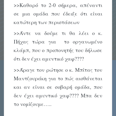
>>Καθαρό το 2-0 σήμερα, απέναντι
σε μια ομάδα που έδειξε ότι είναι
κατώτερη των περιστάσεων
>>Άντε να δούμε τι θα λέει ο κ.
Πήχας τώρα για το οργανωμένο
κλάμπ, που ο προπονητής του δήλωσε
ότι δεν έχει αμυντικό χαφ????
>>Άραγε τον ρώτησε ο κ. Μπίτας τον
Μαντζουράκη για το πώς αισθάνεται
και αν είναι σε σοβαρή ομάδα, που
δεν έχει αμυντικό χαφ???? Μπα δεν
το νομίζουμε…..