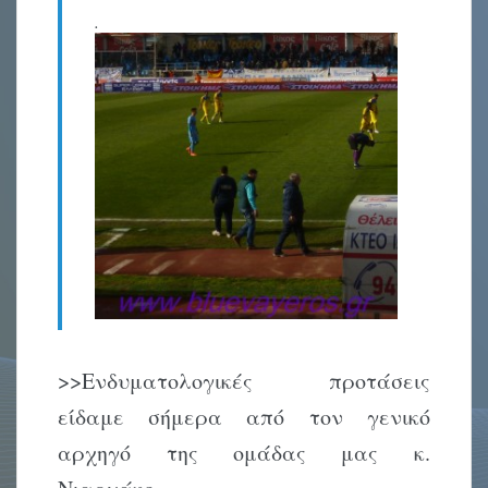
.
>>Ενδυματολογικές προτάσεις
είδαμε σήμερα από τον γενικό
αρχηγό της ομάδας μας κ.