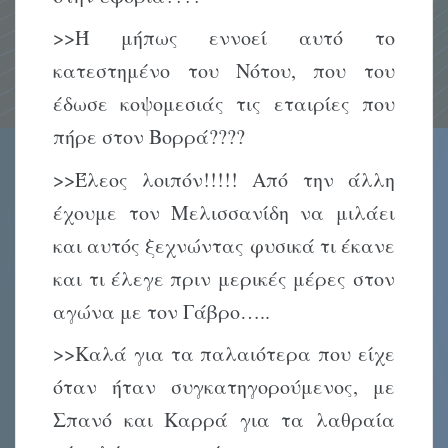
>>Ή μήπως εννοεί αυτό το
κατεστημένο του Νότου, που του
έδωσε κοψομεσιάς τις εταιρίες που
πήρε στον Βορρά????
>>Έλεος λοιπόν!!!!! Από την άλλη
έχουμε τον Μελισσανίδη να μιλάει
και αυτός ξεχνώντας φυσικά τι έκανε
και τι έλεγε πριν μερικές μέρες στον
αγώνα με τον Γάβρο…..
>>Καλά για τα παλαιότερα που είχε
όταν ήταν συγκατηγορούμενος, με
Σπανό και Καρρά για τα λαθραία