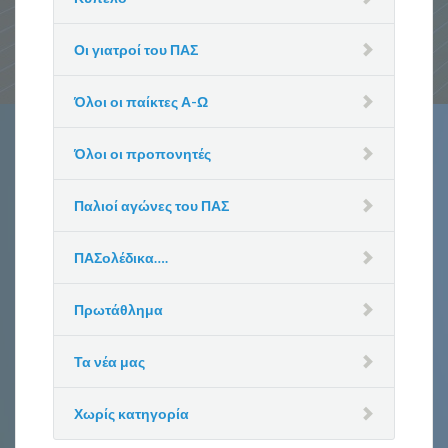
Οι γιατροί του ΠΑΣ
Όλοι οι παίκτες Α-Ω
Όλοι οι προπονητές
Παλιοί αγώνες του ΠΑΣ
ΠΑΣολέδικα….
Πρωτάθλημα
Τα νέα μας
Χωρίς κατηγορία