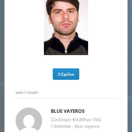
0 Σχόλια
WRITTEN BY
BLUE VAYEROS
Σύνδεσμο Φιλάθλων ΠΑΣ
ΓΙΑΝΝΙΝΑ - Blue Vayeros