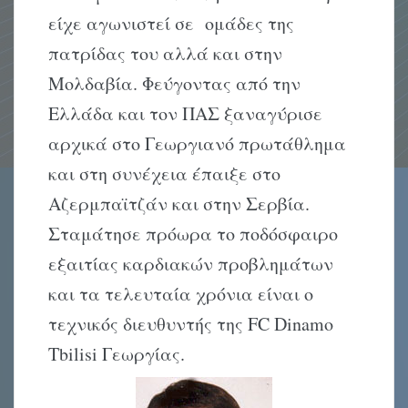
είχε αγωνιστεί σε ομάδες της
πατρίδας του αλλά και στην
Μολδαβία. Φεύγοντας από την
Ελλάδα και τον ΠΑΣ ξαναγύρισε
αρχικά στο Γεωργιανό πρωτάθλημα
και στη συνέχεια έπαιξε στο
Αζερμπαϊτζάν και στην Σερβία.
Σταμάτησε πρόωρα το ποδόσφαιρο
εξαιτίας καρδιακών προβλημάτων
και τα τελευταία χρόνια είναι ο
τεχνικός διευθυντής της FC Dinamo
Tbilisi Γεωργίας.