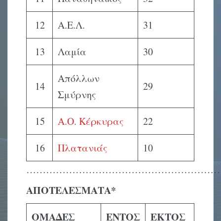
12
Α.Ε.Λ.
31
13
Λαμία
30
Απόλλων
14
29
Σμύρνης
15
Α.Ο. Κέρκυρας
22
16
Πλατανιάς
10
…………………………………………………
ΑΠΟΤΕΛΕΣΜΑΤΑ*
ΟΜΑΔΕΣ
ΕΝΤΟΣ
ΕΚΤΟΣ