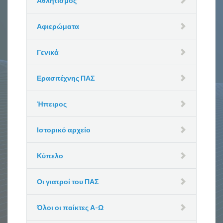
Αθλητισμός
Αφιερώματα
Γενικά
Ερασιτέχνης ΠΑΣ
Ήπειρος
Ιστορικό αρχείο
Κύπελο
Οι γιατροί του ΠΑΣ
Όλοι οι παίκτες Α-Ω