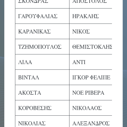
ΣΚΟΝΔΡΑΣ
ΑΠΟΣΤΟΛΟΣ
ΓΑΡΟΥΦΑΛΙΑΣ
ΗΡΑΚΛΗΣ
ΚΑΡΑΝΙΚΑΣ
ΝΙΚΟΣ
ΤΖΗΜΟΠΟΥΛΟΣ
ΘΕΜΙΣΤΟΚΛΗΣ
ΛΙΛΑ
ΑΝΤΙ
ΒΙΝΤΑΛ
ΙΓΚΟΡ ΦΕΛΙΠΕ
ΑΚΟΣΤΑ
ΝΟΕ ΡΙΒΕΡΑ
ΚΟΡΟΒΕΣΗΣ
ΝΙΚΟΛΑΟΣ
ΝΙΚΟΛΙΑΣ
ΑΛΕΞΑΝΔΡΟΣ