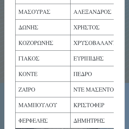
ΜΑΣΟΥΡΑΣ
ΑΛΕΞΑΝΔΡΟΣ
ΔΩΝΗΣ
ΧΡΗΣΤΟΣ
ΚΟΖΟΡΩΝΗΣ
ΧΡΥΣΟΒΑΛΑΝΤΗΣ
ΓΙΑΚΟΣ
ΕΥΡΙΠΙΔΗΣ
ΚΟΝΤΕ
ΠΕΔΡΟ
ΖΑΪΡΟ
ΝΤΕ ΜΑΣΕΝΤΟ
ΜΑΜΠΟΥΛΟΥ
ΚΡΙΣΤΟΦΕΡ
ΦΕΡΦΕΛΗΣ
ΔΗΜΗΤΡΗΣ