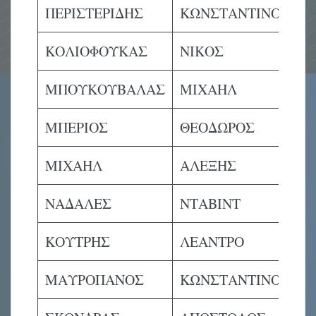
ΠΕΡΙΣΤΕΡΙΔΗΣ
ΚΩΝΣΤΑΝΤΙΝΟΣ
ΚΟΛΙΟΦΟΥΚΑΣ
ΝΙΚΟΣ
ΜΠΟΥΚΟΥΒΑΛΑΣ
ΜΙΧΑΗΛ
ΜΠΕΡΙΟΣ
ΘΕΟΔΩΡΟΣ
ΜΙΧΑΗΛ
ΑΛΕΞΗΣ
ΝΑΔΑΛΕΣ
ΝΤΑΒΙΝΤ
ΚΟΥΤΡΗΣ
ΛΕΑΝΤΡΟ
ΜΑΥΡΟΠΑΝΟΣ
ΚΩΝΣΤΑΝΤΙΝΟΣ