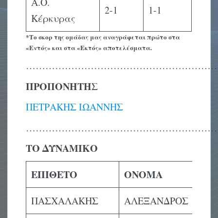
Α.Ο.
2-1
1-1
Κέρκυρας
*Το σκορ της ομάδας μας αναγράφεται πρώτο στα
«Εντός» και στα «Εκτός» αποτελέσματα.
…………………………………………………
ΠΡΟΠΟΝΗΤΗΣ
ΠΕΤΡΑΚΗΣ ΙΩΑΝΝΗΣ
…………………………………………………
ΤΟ ΔΥΝΑΜΙΚΟ
ΕΠΙΘΕΤΟ
ΟΝΟΜΑ
ΠΑΣΧΑΛΑΚΗΣ
ΑΛΕΞΑΝΔΡΟΣ