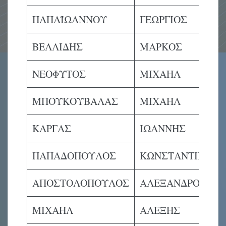
ΠΑΠΑΪΩΑΝΝΟΥ
ΓΕΩΡΓΙΟΣ
ΒΕΛΛΙΔΗΣ
ΜΑΡΚΟΣ
ΝΕΟΦΥΤΟΣ
ΜΙΧΑΗΛ
ΜΠΟΥΚΟΥΒΑΛΑΣ
ΜΙΧΑΗΛ
ΚΑΡΓΑΣ
ΙΩΑΝΝΗΣ
ΠΑΠΑΔΟΠΟΥΛΟΣ
ΚΩΝΣΤΑΝΤΙΝΟΣ
ΑΠΟΣΤΟΛΟΠΟΥΛΟΣ
ΑΛΕΞΑΝΔΡΟΣ
ΜΙΧΑΗΛ
ΑΛΕΞΗΣ