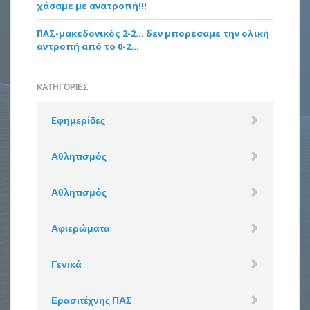
χάσαμε με ανατροπή!!!
ΠΑΣ-μακεδονικός 2-2… δεν μπορέσαμε την ολική
αντροπή από το 0-2…
KΑΤΗΓΟΡΊΕΣ
Eφημερίδες
Αθλητισμός
Αθλητισμός
Αφιερώματα
Γενικά
Ερασιτέχνης ΠΑΣ