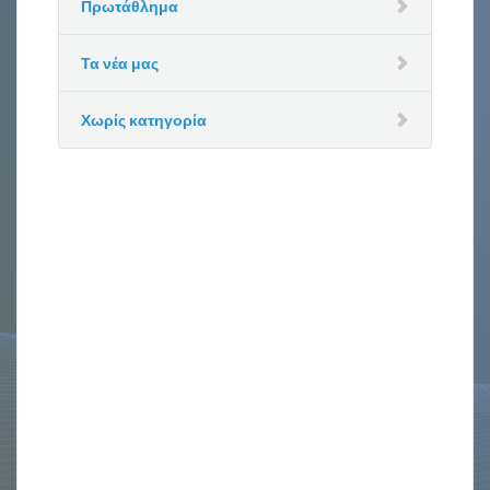
Πρωτάθλημα
Τα νέα μας
Χωρίς κατηγορία