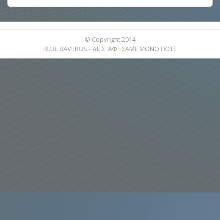
© Copyright 2014
BLUE BAVEROS - ΔΕ Σ' ΑΦΗΣΑΜΕ ΜΟΝΟ ΠΟΤΕ