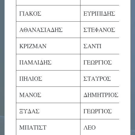
ΓΙΑΚΟΣ
ΕΥΡΙΠΙΔΗΣ
ΑΘΑΝΑΣΙΑΔΗΣ
ΣΤΕΦΑΝΟΣ
ΚΡΙΖΜΑΝ
ΣΑΝΤΙ
ΠΑΜΛΙΔΗΣ
ΓΕΩΡΓΙΟΣ
ΠΗΛΙΟΣ
ΣΤΑΥΡΟΣ
ΜΑΝΟΣ
ΔΗΜΗΤΡΙΟΣ
ΞΥΔΑΣ
ΓΕΩΡΓΙΟΣ
ΜΠΑΤΙΣΤ
ΛΕΟ