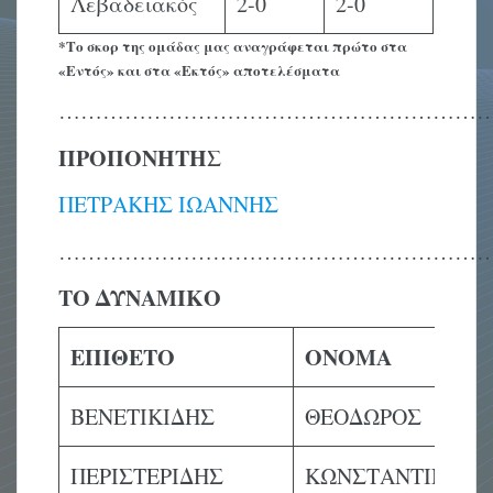
Λεβαδειακός
2-0
2-0
*Το σκορ της ομάδας μας αναγράφεται πρώτο στα
«Εντός» και στα «Εκτός» αποτελέσματα
……………………………………………………
ΠΡΟΠΟΝΗΤΗΣ
ΠΕΤΡΑΚΗΣ ΙΩΑΝΝΗΣ
…………………………………………………
ΤΟ ΔΥΝΑΜΙΚΟ
ΕΠΙΘΕΤΟ
ΟΝΟΜΑ
ΒΕΝΕΤΙΚΙΔΗΣ
ΘΕΟΔΩΡΟΣ
ΠΕΡΙΣΤΕΡΙΔΗΣ
ΚΩΝΣΤΑΝΤΙΝΟΣ