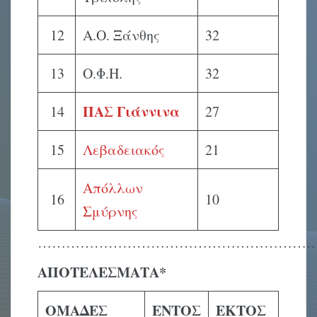
12
Α.Ο. Ξάνθης
32
13
Ο.Φ.Η.
32
ΠΑΣ Γιάννινα
14
27
15
Λεβαδειακός
21
Απόλλων
16
10
Σμύρνης
…………………………………………………
ΑΠΟΤΕΛΕΣΜΑΤΑ*
ΟΜΑΔΕΣ
ΕΝΤΟΣ
ΕΚΤΟΣ