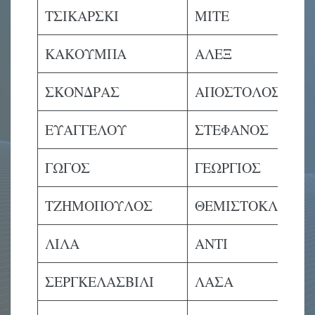
ΤΣΙΚΑΡΣΚΙ
ΜΙΤΕ
ΚΑΚΟΥΜΠΑ
ΑΛΕΞ
ΣΚΟΝΔΡΑΣ
ΑΠΟΣΤΟΛΟΣ
ΕΥΑΓΓΕΛΟΥ
ΣΤΕΦΑΝΟΣ
ΓΩΓΟΣ
ΓΕΩΡΓΙΟΣ
ΤΖΗΜΟΠΟΥΛΟΣ
ΘΕΜΙΣΤΟΚΛΗΣ
ΛΙΛΑ
ΑΝΤΙ
ΣΕΡΓΚΕΛΑΣΒΙΛΙ
ΛΑΣΑ