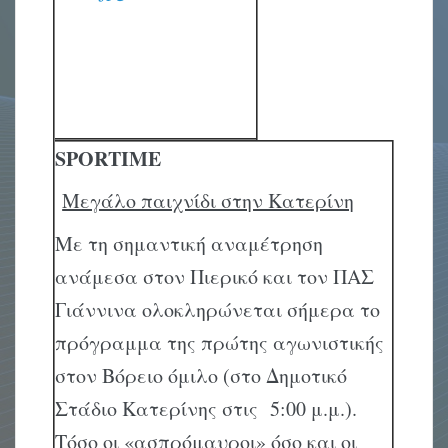
SPORTIME
Μεγάλο παιχνίδι στην Κατερίνη
Με τη σημαντική αναμέτρηση
ανάμεσα στον Πιερικό και τον ΠΑΣ
Γιάννινα ολοκληρώνεται σήμερα το
πρόγραμμα της πρώτης αγωνιστικής
στον Βόρειο όμιλο (στο Δημοτικό
Στάδιο Κατερίνης στις 5:00 μ.μ.).
Τόσο οι «ασπρόμαυροι» όσο και οι