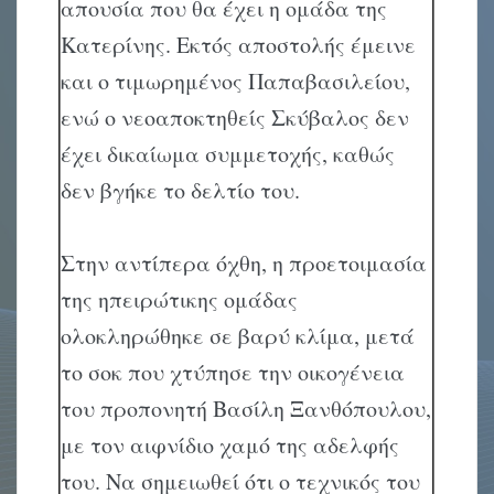
απουσία που θα έχει η ομάδα της
Κατερίνης. Εκτός αποστολής έμεινε
και ο τιμωρημένος Παπαβασιλείου,
ενώ ο νεοαποκτηθείς Σκύβαλος δεν
έχει δικαίωμα συμμετοχής, καθώς
δεν βγήκε το δελτίο του.
Στην αντίπερα όχθη, η προετοιμασία
της ηπειρώτικης ομάδας
ολοκληρώθηκε σε βαρύ κλίμα, μετά
το σοκ που χτύπησε την οικογένεια
του προπονητή Βασίλη Ξανθόπουλου,
με τον αιφνίδιο χαμό της αδελφής
του. Να σημειωθεί ότι ο τεχνικός του