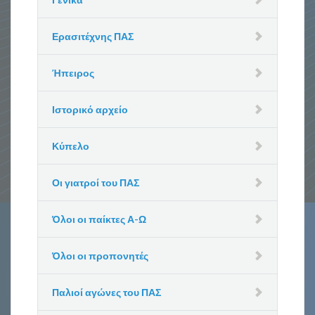
Ερασιτέχνης ΠΑΣ
Ήπειρος
Ιστορικό αρχείο
Κύπελο
Οι γιατροί του ΠΑΣ
Όλοι οι παίκτες Α-Ω
Όλοι οι προπονητές
Παλιοί αγώνες του ΠΑΣ