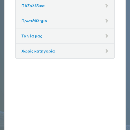
ΠΑΣολέδικα….
Πρωτάθλημα
Τα νέα μας
Χωρίς κατηγορία