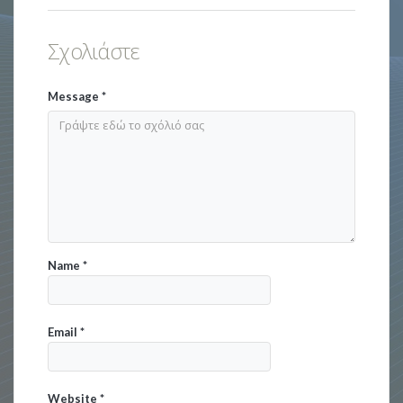
Σχολιάστε
Message
*
Name
*
Email
*
Website
*