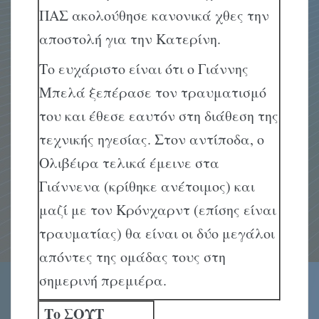
ΠΑΣ ακολούθησε κανονικά χθες την
αποστολή για την Κατερίνη.
Το ευχάριστο είναι ότι ο Γιάννης
Μπελά ξεπέρασε τον τραυματισμό
του και έθεσε εαυτόν στη διάθεση της
τεχνικής ηγεσίας. Στον αντίποδα, ο
Ολιβέιρα τελικά έμεινε στα
Γιάννενα (κρίθηκε ανέτοιμος) και
μαζί με τον Κρόνχαρντ (επίσης είναι
τραυματίας) θα είναι οι δύο μεγάλοι
απόντες της ομάδας τους στη
σημερινή πρεμιέρα.
Το ΣΟΥΤ