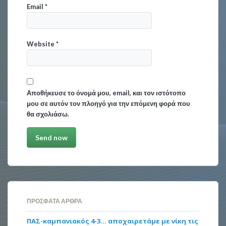
Email
*
Website
*
Αποθήκευσε το όνομά μου, email, και τον ιστότοπο
μου σε αυτόν τον πλοηγό για την επόμενη φορά που
θα σχολιάσω.
ΠΡΌΣΦΑΤΑ ΆΡΘΡΑ
ΠΑΣ-καμπανιακός 4-3… αποχαιρετάμε με νίκη τις