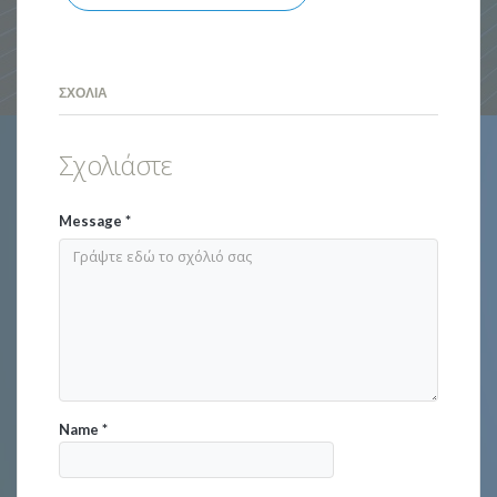
ΣΧΌΛΙΑ
Σχολιάστε
Message
*
Name
*