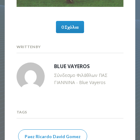
0 Σχόλια
WRITTEN BY
BLUE VAYEROS
Σύνδεσμο Φιλάθλων ΠΑΣ
ΓΙΑΝΝΙΝΑ - Blue Vayeros
TAGS
Paez Ricardo David Gomez