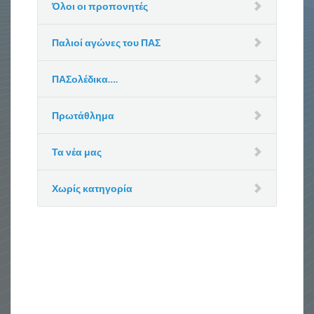
Όλοι οι προπονητές
Παλιοί αγώνες του ΠΑΣ
ΠΑΣολέδικα….
Πρωτάθλημα
Τα νέα μας
Χωρίς κατηγορία