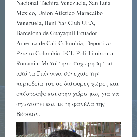
Nacional Tachira Venezuela, San Luis
Mexico, Union Atletico Maracaibo
Venezuela, Beni Yas Club UEA,
Barcelona de Guayaquil Ecuador,
America de Cali Colombia, Deportivo
Pereira Colombia, FCU Poli Timisoara
Romania. Μετά την αποχώρηση του
από τα Γιάννινα συνέχισε την
περιοδεία του σε διάφορες χώρες και
επέστρεψε και στην χώρα μας για να
αγωνιστεί και με τη φανέλα της
Βέροιας.