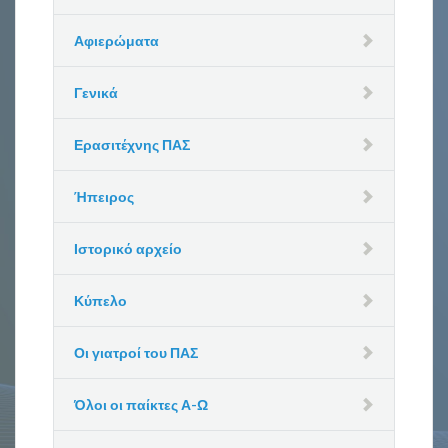
Αφιερώματα
Γενικά
Ερασιτέχνης ΠΑΣ
Ήπειρος
Ιστορικό αρχείο
Κύπελο
Οι γιατροί του ΠΑΣ
Όλοι οι παίκτες Α-Ω