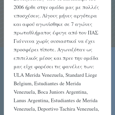
2006 ήρθε στην ομάδα μας με πολλές
υποσχέσεις. Λίγους μήνες αργότερα
και αφού αγωνίσθηκε σε 7 αγώνες
πρωταθλήματος έφυγε από τον ΠΑΣ
Γιάννινα χωρίς ουσιαστικά να έχει
προσφέρει τίποτε. Αγωνιζόταν ως
επιτελικός μέσος και πριν την ομάδα
μας είχε φορέσει τις φανέλες των:
ULA Merida Venezuela, Standard Liege
Belgium, Estudiantes de Merida
Venezuela, Boca Juniors Argentina,
Lanus Argentina, Estudiantes de Merida
Venezuela, Deportivo Tachira Venezuela,