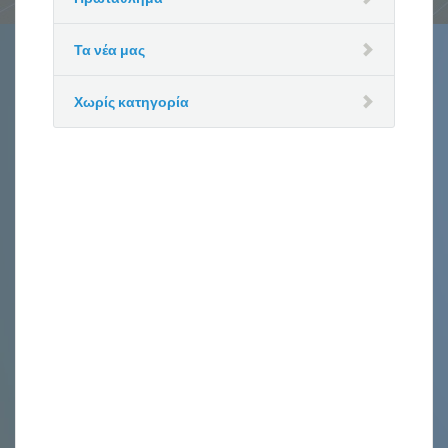
Τα νέα μας
Χωρίς κατηγορία