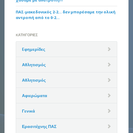
ΠΑΣ-μακεδονικός 2-2… δεν μπορέσαμε την ολική
αντροπή από το 0-2…
KΑΤΗΓΟΡΊΕΣ
Eφημερίδες
Αθλητισμός
Αθλητισμός
Αφιερώματα
Γενικά
Ερασιτέχνης ΠΑΣ