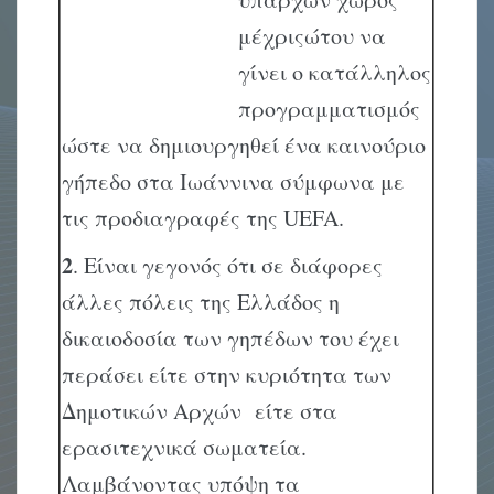
μέχριςώτου να
γίνει ο κατάλληλος
προγραμματισμός
ώστε να δημιουργηθεί ένα καινούριο
γήπεδο στα Ιωάννινα σύμφωνα με
τις προδιαγραφές της UEFA.
2
. Είναι γεγονός ότι σε διάφορες
άλλες πόλεις της Ελλάδος η
δικαιοδοσία των γηπέδων του έχει
περάσει είτε στην κυριότητα των
Δημοτικών Αρχών είτε στα
ερασιτεχνικά σωματεία.
Λαμβάνοντας υπόψη τα