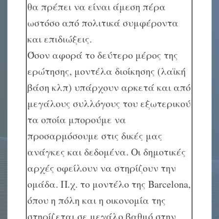
θα πρέπει να είναι άμεση πέρα
ωστόσο από πολιτικά συμφέροντα
και επιδιώξεις.
Όσον αφορά το δεύτερο μέρος της
ερώτησης, μοντέλα διοίκησης (λαϊκή
βάση κλπ) υπάρχουν αρκετά και από
μεγάλους συλλόγους του εξωτερικού
τα οποία μπορούμε να
προσαρμόσουμε στις δικές μας
ανάγκες και δεδομένα. Οι δημοτικές
αρχές οφείλουν να στηρίζουν την
ομάδα. Π.χ. το μοντέλο της Barcelona,
όπου η πόλη και η οικονομία της
στηρίζεται σε μεγάλο βαθμό στην