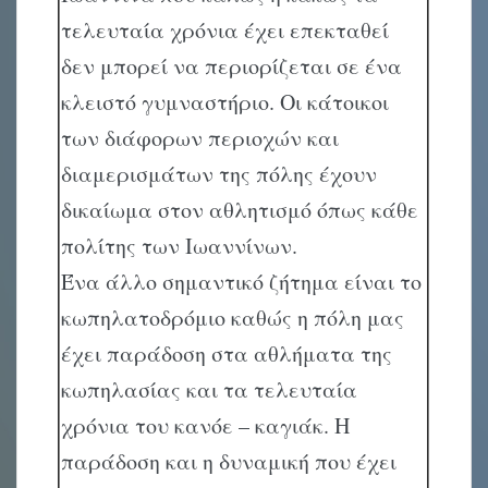
τελευταία χρόνια έχει επεκταθεί
δεν μπορεί να περιορίζεται σε ένα
κλειστό γυμναστήριο. Οι κάτοικοι
των διάφορων περιοχών και
διαμερισμάτων της πόλης έχουν
δικαίωμα στον αθλητισμό όπως κάθε
πολίτης των Ιωαννίνων.
Ένα άλλο σημαντικό ζήτημα είναι το
κωπηλατοδρόμιο καθώς η πόλη μας
έχει παράδοση στα αθλήματα της
κωπηλασίας και τα τελευταία
χρόνια του κανόε – καγιάκ. Η
παράδοση και η δυναμική που έχει