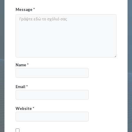
Message
*
Name
*
Email
*
Website
*