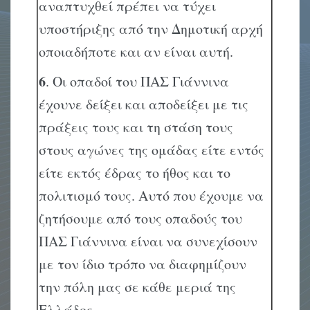
αναπτυχθεί πρέπει να τύχει
υποστήριξης από την Δημοτική αρχή
οποιαδήποτε και αν είναι αυτή.
6
. Οι οπαδοί του ΠΑΣ Γιάννινα
έχουνε δείξει και αποδείξει με τις
πράξεις τους και τη στάση τους
στους αγώνες της ομάδας είτε εντός
είτε εκτός έδρας το ήθος και το
πολιτισμό τους. Αυτό που έχουμε να
ζητήσουμε από τους οπαδούς του
ΠΑΣ Γιάννινα είναι να συνεχίσουν
με τον ίδιο τρόπο να διαφημίζουν
την πόλη μας σε κάθε μεριά της
Ελλάδος.