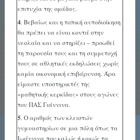
επιτυχία της ομάδας.
4
. Βεβαίως και η τοπική αυτοδιοίκηση
θα πρέπει να είναι κοντά στην
νεολαία και να στηρίζει – προωθεί
τη παρουσία τους και τη συμμετοχή
τους σε αθλητικές εκδηλώσεις χωρίς
καμία οικονομική επιβάρυνση. Άρα
είμαστε υποστηρικτές της
«μαθητικής κερκίδας» στους αγώνες
του ΠΑΣ Γιάννινα.
5
. Ο αριθμός των κλειστών
γυμναστηρίων σε μια πόλη όπως τα
Ιωάννινα που καλώς ή κακώς τα