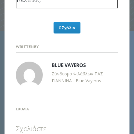
0 Σχόλια
WRITTEN BY
BLUE VAYEROS
Σύνδεσμο Φιλάθλων ΠΑΣ
ΓΙΑΝΝΙΝΑ - Blue Vayeros
ΣΧΌΛΙΑ
Σχολιάστε