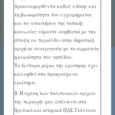
προαναφερθέντα καθώς επίσης και
τη βιωσιμότητα του εγχειρήματος
και τις απαιτήσεις της τοπικής
κοινωνίας είμαστε συμβατοί με την
άποψη να περιέλθει στην δημοτική
αρχή σε συνεργασία με το σωματείο
η κυριότητα του γηπέδου.
Το δεύτερο μέρος της ερώτησης έχει
καλυφθεί στο προηγούμενο
ερώτημα.
3
. Η σχέση των πολιτειακών αρχών
της περιοχής μας απέναντι στο
θρυλικό και ιστορικό ΠΑΣ Γιάννινα