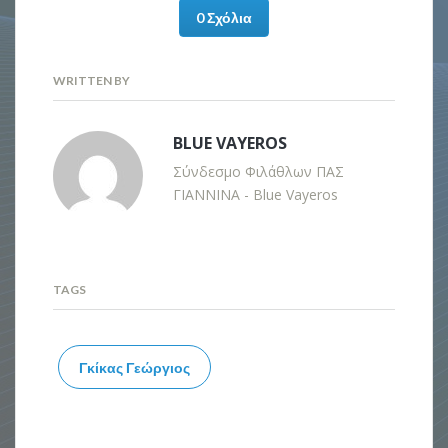
0 Σχόλια
WRITTEN BY
BLUE VAYEROS
Σύνδεσμο Φιλάθλων ΠΑΣ
ΓΙΑΝΝΙΝΑ - Blue Vayeros
TAGS
Γκίκας Γεώργιος