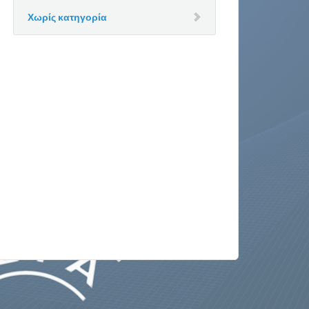
Χωρίς κατηγορία