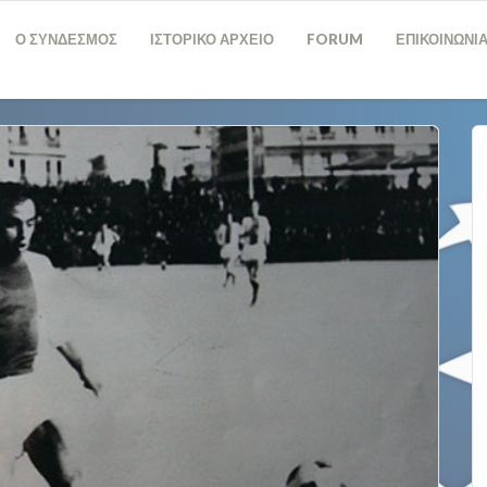
Ο ΣΥΝΔΕΣΜΟΣ
ΙΣΤΟΡΙΚΟ ΑΡΧΕΙΟ
FORUM
ΕΠΙΚΟΙΝΩΝΙ