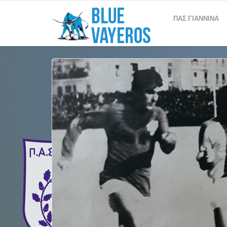
ΠΑΣ ΓΙΑΝΝΙΝΑ