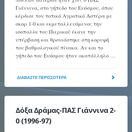
Γιάννινα, στο γήπεδο του Ευόσμου, όπου
κέρδισε τον τοπικό Αγροτικό Αστέρα με
σκορ 1-0 και εκμεταλλευόμενος την
ισοπαλία του Πιερικού έκανε την
υπέρβαση και θρονιάστηκε στη κορυφή
του βαθμολογικού πίνακα. Αν και το
γήπεδο του Ευόσμου ήταν ακατάλληλο …
ΔΙΑΒΆΣΤΕ ΠΕΡΙΣΣΌΤΕΡΑ
Δόξα Δράμας-ΠΑΣ Γιάννινα 2-
0 (1996-97)