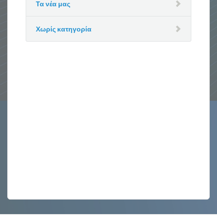
Τα νέα μας
Χωρίς κατηγορία