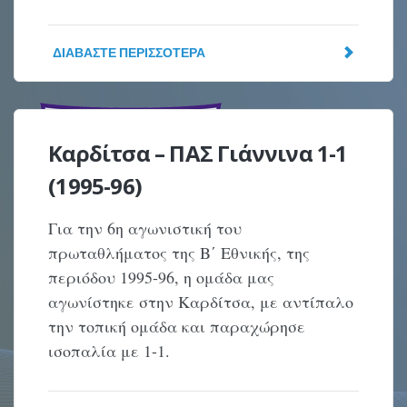
ΔΙΑΒΆΣΤΕ ΠΕΡΙΣΣΌΤΕΡΑ
Καρδίτσα – ΠΑΣ Γιάννινα 1-1
(1995-96)
Για την 6η αγωνιστική του
πρωταθλήματος της Β΄ Εθνικής, της
περιόδου 1995-96, η ομάδα μας
αγωνίστηκε στην Καρδίτσα, με αντίπαλο
την τοπική ομάδα και παραχώρησε
ισοπαλία με 1-1.