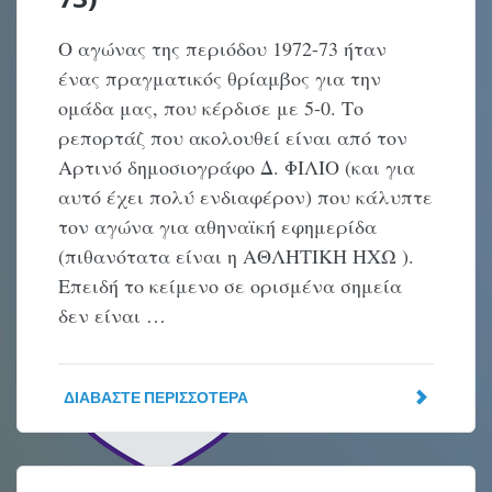
Ο αγώνας της περιόδου 1972-73 ήταν
ένας πραγματικός θρίαμβος για την
ομάδα μας, που κέρδισε με 5-0. Το
ρεπορτάζ που ακολουθεί είναι από τον
Αρτινό δημοσιογράφο Δ. ΦΙΛΙΟ (και για
αυτό έχει πολύ ενδιαφέρον) που κάλυπτε
τον αγώνα για αθηναϊκή εφημερίδα
(πιθανότατα είναι η ΑΘΛΗΤΙΚΗ ΗΧΩ ).
Επειδή το κείμενο σε ορισμένα σημεία
δεν είναι …
ΔΙΑΒΆΣΤΕ ΠΕΡΙΣΣΌΤΕΡΑ