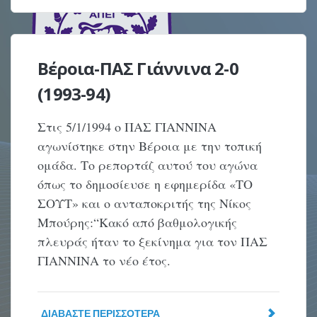
Βέροια-ΠΑΣ Γιάννινα 2-0
(1993-94)
Στις 5/1/1994 ο ΠΑΣ ΓΙΑΝΝΙΝΑ
αγωνίστηκε στην Βέροια με την τοπική
ομάδα. Το ρεπορτάζ αυτού του αγώνα
όπως το δημοσίευσε η εφημερίδα «ΤΟ
ΣΟΥΤ» και ο ανταποκριτής της Νίκος
Μπούρης:“Κακό από βαθμολογικής
πλευράς ήταν το ξεκίνημα για τον ΠΑΣ
ΓΙΑΝΝΙΝΑ το νέο έτος.
ΔΙΑΒΆΣΤΕ ΠΕΡΙΣΣΌΤΕΡΑ