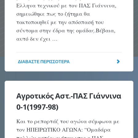
Ελληνα τεχνικού με τον ΠΑΣ Γιάννινα,
σημειώθηκε πως το ζήτημα θα
τακτοποιηθεί με την απόσπασή του
σύντομα στην έδρα της ομάδας.Βέβαια,
αυτό δεν έχει …
ΔΙΑΒΆΣΤΕ ΠΕΡΙΣΣΌΤΕΡΑ
Αγροτικός Αστ.-ΠΑΣ Γιάννινα
0-1(1997-98)
Και το ρεπορτάζ του αγώνα σύμφωνα με
τον ΗΠΕΙΡΩΤΙΚΟ ΑΓΩΝΑ: “Ομαδάρα
πολλών αστέρων ήταν χτες ο ΠΑΣ