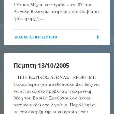
Πέτρου Μίχου να περάσει στο 87’ τον
Άγγελο Βιλανάκη στη θέση του Ολιβέιρα
ήταν η αρχή …
ΔΙΑΒΆΣΤΕ ΠΕΡΙΣΣΌΤΕΡΑ
Πέμπτη 13/10/2005
ΗΠΕΙΡΩΤΙΚΟΣ ΑΓΩΝΑΣ SPORTIME
Ταλαιπωρία για Ξανθόπουλο Δεν δείχνει
να είναι άλυτο πρόβλημα η οργανική
θέση του Βασίλη Ξανθόπουλου (είναι
αστυνομικός) στο Αγρίνιο. Παράλληλα
με την έναρξη της συνεργασίας του