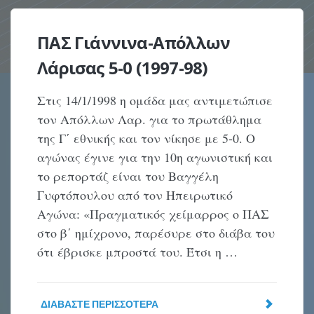
ΠΑΣ Γιάννινα-Απόλλων
Λάρισας 5-0 (1997-98)
Στις 14/1/1998 η ομάδα μας αντιμετώπισε
τον Απόλλων Λαρ. για το πρωτάθλημα
της Γ΄ εθνικής και τον νίκησε με 5-0. Ο
αγώνας έγινε για την 10η αγωνιστική και
το ρεπορτάζ είναι του Βαγγέλη
Γυφτόπουλου από τον Ηπειρωτικό
Αγώνα: «Πραγματικός χείμαρρος ο ΠΑΣ
στο β΄ ημίχρονο, παρέσυρε στο διάβα του
ότι έβρισκε μπροστά του. Έτσι η …
ΔΙΑΒΆΣΤΕ ΠΕΡΙΣΣΌΤΕΡΑ