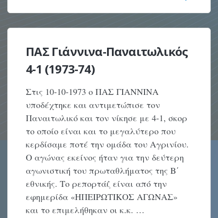
ΠΑΣ Γιάννινα-Παναιτωλικός
4-1 (1973-74)
Στις 10-10-1973 ο ΠΑΣ ΓΙΑΝΝΙΝΑ
υποδέχτηκε και αντιμετώπισε τον
Παναιτωλικό και τον νίκησε με 4-1, σκορ
το οποίο είναι και το μεγαλύτερο που
κερδίσαμε ποτέ την ομάδα του Αγρινίου.
Ο αγώνας εκείνος ήταν για την δεύτερη
αγωνιστική του πρωταθλήματος της Β΄
εθνικής. Το ρεπορτάζ είναι από την
εφημερίδα «ΗΠΕΙΡΩΤΙΚΟΣ ΑΓΩΝΑΣ»
και το επιμελήθηκαν οι κ.κ. …