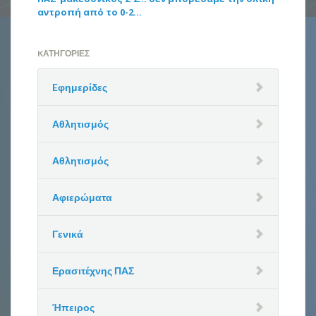
αντροπή από το 0-2…
KΑΤΗΓΟΡΊΕΣ
Eφημερίδες
Αθλητισμός
Αθλητισμός
Αφιερώματα
Γενικά
Ερασιτέχνης ΠΑΣ
Ήπειρος