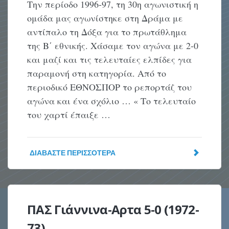
Την περίοδο 1996-97, τη 30η αγωνιστική η
ομάδα μας αγωνίστηκε στη Δράμα με
αντίπαλο τη Δόξα για το πρωτάθλημα
της Β΄ εθνικής. Χάσαμε τον αγώνα με 2-0
και μαζί και τις τελευταίες ελπίδες για
παραμονή στη κατηγορία. Από το
περιοδικό ΕΘΝΟΣΠΟΡ το ρεπορτάζ του
αγώνα και ένα σχόλιο … « Το τελευταίο
του χαρτί έπαιξε …
ΔΙΑΒΆΣΤΕ ΠΕΡΙΣΣΌΤΕΡΑ
ΠΑΣ Γιάννινα-Αρτα 5-0 (1972-
73)