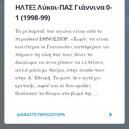
ΗΛΤΕΞ Λύκοι-ΠΑΣ Γιάννινα 0-
1 (1998-99)
Το ρεπορτάζ του αγώνα είναι από το
περιοδικό ΕΘΝΟΣΠΟΡ. «Χωρίς να είναι
καλύτεροι οι Γιαννιώτες κατάφεραν να
πάρουν τη νίκη που τους δίνει το
δικαίωμα να συνεχίσουν να ελπίζουν,
αλλά μόνο με θαύμα, στην άνοδο τους
στην Α΄ Εθνική. Το ματς δεν αντέχει
κριτικής, αφού και οι δυο ομάδες
θυσίασαν το θέαμα στο βωμό της …
ΔΙΑΒΆΣΤΕ ΠΕΡΙΣΣΌΤΕΡΑ