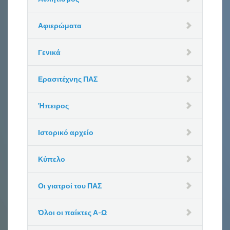
Αφιερώματα
Γενικά
Ερασιτέχνης ΠΑΣ
Ήπειρος
Ιστορικό αρχείο
Κύπελο
Οι γιατροί του ΠΑΣ
Όλοι οι παίκτες Α-Ω